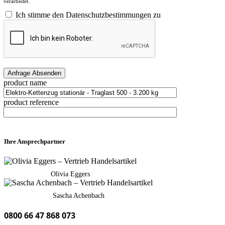
verarbeitet.
Ich stimme den Datenschutzbestimmungen zu
product name
product reference
Ihre Ansprechpartner
Olivia Eggers
Sascha Achenbach
0800 66 47 868 073