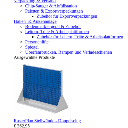
Verpackung & Versand
Chip-Sauger & Abfüllstation
Paletten & Exportverpackungen
Zubehör für Exportverpackungen
Hallen- & Außenanlage
Bodenmarkiergerät & Zubehör
Leitern, Tritte & Arbeitsplattformen
Zubehör für Leitern, Tritte & Arbeitsplattformen
Personenlifte
Spiegel
Überfahrbrücken, Rampen und Verladeschienen
Ausgewählte Produkte
RasterPlan Stellwände - Doppelseitig
€ 362,95