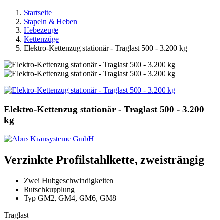
Startseite
Stapeln & Heben
Hebezeuge
Kettenzüge
Elektro-Kettenzug stationär - Traglast 500 - 3.200 kg
Elektro-Kettenzug stationär - Traglast 500 - 3.200
kg
Verzinkte Profilstahlkette, zweisträngig
Zwei Hubgeschwindigkeiten
Rutschkupplung
Typ GM2, GM4, GM6, GM8
Traglast