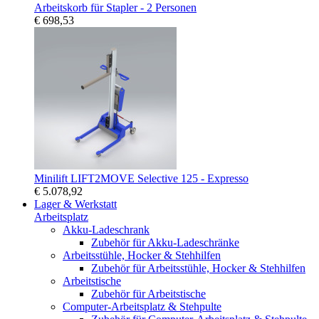
Arbeitskorb für Stapler - 2 Personen
€ 698,53
Minilift LIFT2MOVE Selective 125 - Expresso
€ 5.078,92
Lager & Werkstatt
Arbeitsplatz
Akku-Ladeschrank
Zubehör für Akku-Ladeschränke
Arbeitsstühle, Hocker & Stehhilfen
Zubehör für Arbeitsstühle, Hocker & Stehhilfen
Arbeitstische
Zubehör für Arbeitstische
Computer-Arbeitsplatz & Stehpulte