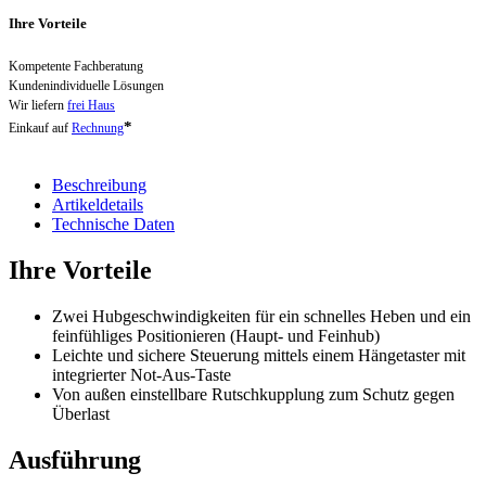
Ihre Vorteile
Kompetente Fachberatung
Kundenindividuelle Lösungen
Wir liefern
frei Haus
*
Einkauf auf
Rechnung
Beschreibung
Artikeldetails
Technische Daten
Ihre Vorteile
Zwei Hubgeschwindigkeiten für ein schnelles Heben und ein
feinfühliges Positionieren (Haupt- und Feinhub)
Leichte und sichere Steuerung mittels einem Hängetaster mit
integrierter Not-Aus-Taste
Von außen einstellbare Rutschkupplung zum Schutz gegen
Überlast
Ausführung