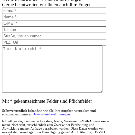
Gerne beantworten wir Ihnen auch Ihre Fragen.
Mit * gekennzeichnete Felder sind Pflichtfelder
Selbstverständlich behandeln wir alle Ihre Angaben vertraulich und
entsprechend unserer
Datenschutzbestimmungen
.
Ich willige ein, dass meine Angaben, Name, Vorname, E-Mail-Adresse sowie
meine Nachricht, ausschließlich zum Zwecke der Bearbeitung und
Abwicklung meiner Anfrage verarbeitet werden. Diese Daten werden von
uns auf der Grundlage Ihrer Einwilligung gemäß Art. 6 Abs. 1 a) DSGVO