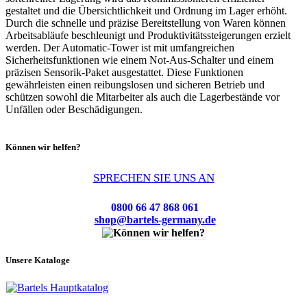
gestaltet und die Übersichtlichkeit und Ordnung im Lager erhöht.
Durch die schnelle und präzise Bereitstellung von Waren können
Arbeitsabläufe beschleunigt und Produktivitätssteigerungen erzielt
werden. Der Automatic-Tower ist mit umfangreichen
Sicherheitsfunktionen wie einem Not-Aus-Schalter und einem
präzisen Sensorik-Paket ausgestattet. Diese Funktionen
gewährleisten einen reibungslosen und sicheren Betrieb und
schützen sowohl die Mitarbeiter als auch die Lagerbestände vor
Unfällen oder Beschädigungen.
Können wir helfen?
SPRECHEN SIE UNS AN
0800 66 47 868 061
shop@bartels-germany.de
Unsere Kataloge