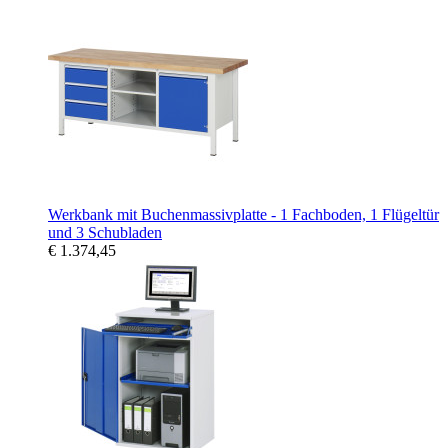
Werkbank mit Buchenmassivplatte - 1 Fachboden, 1 Flügeltür
und 3 Schubladen
€ 1.374,45