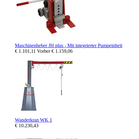
Maschinenheber JH plus - Mit integrierter Pumpeinheit
€ 1.101,11
Vorher
€ 1.159,06
Wanderkran WK 1
€ 10.230,43