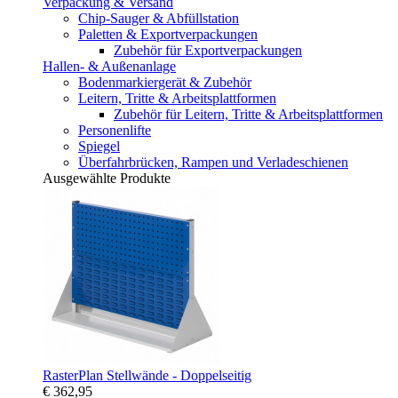
Verpackung & Versand
Chip-Sauger & Abfüllstation
Paletten & Exportverpackungen
Zubehör für Exportverpackungen
Hallen- & Außenanlage
Bodenmarkiergerät & Zubehör
Leitern, Tritte & Arbeitsplattformen
Zubehör für Leitern, Tritte & Arbeitsplattformen
Personenlifte
Spiegel
Überfahrbrücken, Rampen und Verladeschienen
Ausgewählte Produkte
RasterPlan Stellwände - Doppelseitig
€ 362,95