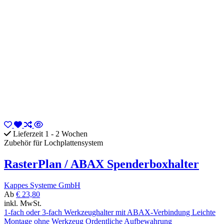
Lieferzeit 1 - 2 Wochen
Zubehör für Lochplattensystem
RasterPlan / ABAX Spenderboxhalter
Kappes Systeme GmbH
Ab
€ 23,80
inkl. MwSt.
1-fach oder 3-fach Werkzeughalter mit ABAX-Verbindung Leichte
Montage ohne Werkzeug Ordentliche Aufbewahrung