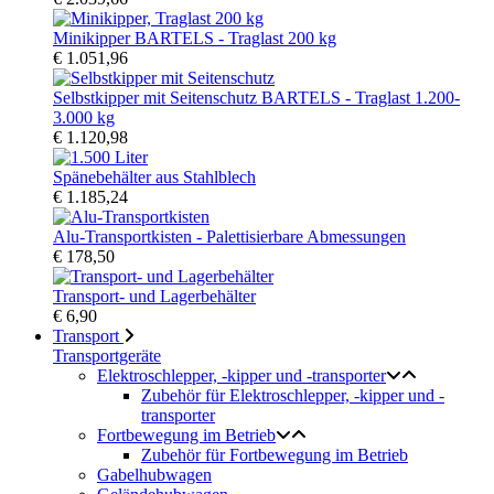
Minikipper BARTELS - Traglast 200 kg
€ 1.051,96
Selbstkipper mit Seitenschutz BARTELS - Traglast 1.200-
3.000 kg
€ 1.120,98
Spänebehälter aus Stahlblech
€ 1.185,24
Alu-Transportkisten - Palettisierbare Abmessungen
€ 178,50
Transport- und Lagerbehälter
€ 6,90
Transport
Transportgeräte
Elektroschlepper, -kipper und -transporter
Zubehör für Elektroschlepper, -kipper und -
transporter
Fortbewegung im Betrieb
Zubehör für Fortbewegung im Betrieb
Gabelhubwagen