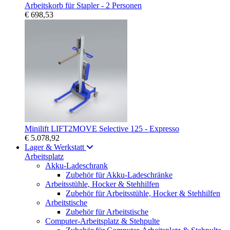
Arbeitskorb für Stapler - 2 Personen
€ 698,53
Minilift LIFT2MOVE Selective 125 - Expresso
€ 5.078,92
Lager & Werkstatt
Arbeitsplatz
Akku-Ladeschrank
Zubehör für Akku-Ladeschränke
Arbeitsstühle, Hocker & Stehhilfen
Zubehör für Arbeitsstühle, Hocker & Stehhilfen
Arbeitstische
Zubehör für Arbeitstische
Computer-Arbeitsplatz & Stehpulte