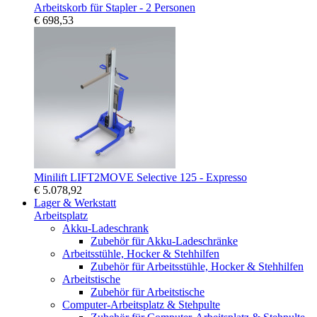
Arbeitskorb für Stapler - 2 Personen
€ 698,53
Minilift LIFT2MOVE Selective 125 - Expresso
€ 5.078,92
Lager & Werkstatt
Arbeitsplatz
Akku-Ladeschrank
Zubehör für Akku-Ladeschränke
Arbeitsstühle, Hocker & Stehhilfen
Zubehör für Arbeitsstühle, Hocker & Stehhilfen
Arbeitstische
Zubehör für Arbeitstische
Computer-Arbeitsplatz & Stehpulte