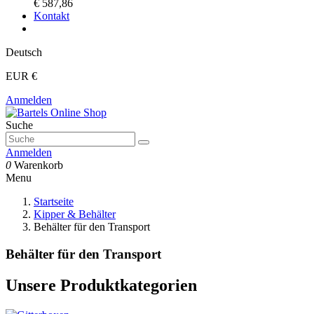
€ 587,86
Kontakt
Deutsch
EUR €
Anmelden
Suche
Anmelden
0
Warenkorb
Menu
Startseite
Kipper & Behälter
Behälter für den Transport
Behälter für den Transport
Unsere Produktkategorien