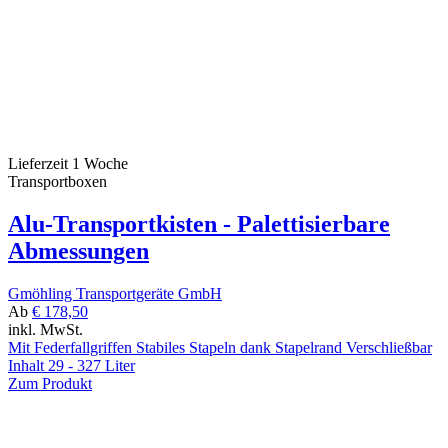
Lieferzeit 1 Woche
Transportboxen
Alu-Transportkisten - Palettisierbare
Abmessungen
Gmöhling Transportgeräte GmbH
Ab
€ 178,50
inkl. MwSt.
Mit Federfallgriffen Stabiles Stapeln dank Stapelrand Verschließbar
Inhalt 29 - 327 Liter
Zum Produkt