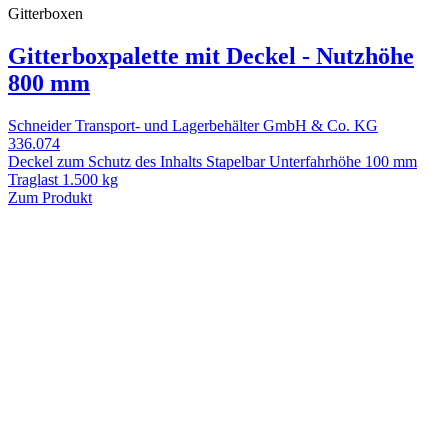
Gitterboxen
Gitterboxpalette mit Deckel - Nutzhöhe
800 mm
Schneider Transport- und Lagerbehälter GmbH & Co. KG
336.074
Deckel zum Schutz des Inhalts Stapelbar Unterfahrhöhe 100 mm
Traglast 1.500 kg
Zum Produkt