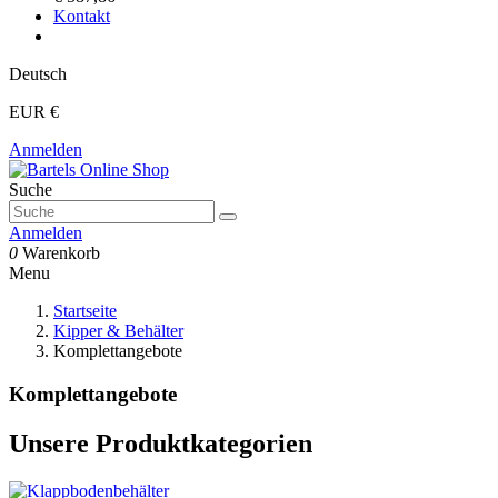
Kontakt
Deutsch
EUR €
Anmelden
Suche
Anmelden
0
Warenkorb
Menu
Startseite
Kipper & Behälter
Komplettangebote
Komplettangebote
Unsere Produktkategorien