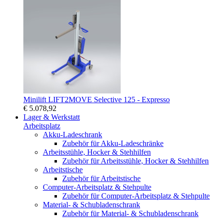
Minilift LIFT2MOVE Selective 125 - Expresso
€ 5.078,92
Lager & Werkstatt
Arbeitsplatz
Akku-Ladeschrank
Zubehör für Akku-Ladeschränke
Arbeitsstühle, Hocker & Stehhilfen
Zubehör für Arbeitsstühle, Hocker & Stehhilfen
Arbeitstische
Zubehör für Arbeitstische
Computer-Arbeitsplatz & Stehpulte
Zubehör für Computer-Arbeitsplatz & Stehpulte
Material- & Schubladenschrank
Zubehör für Material- & Schubladenschrank