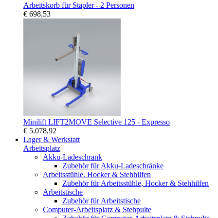
Arbeitskorb für Stapler - 2 Personen
€ 698,53
Minilift LIFT2MOVE Selective 125 - Expresso
€ 5.078,92
Lager & Werkstatt
Arbeitsplatz
Akku-Ladeschrank
Zubehör für Akku-Ladeschränke
Arbeitsstühle, Hocker & Stehhilfen
Zubehör für Arbeitsstühle, Hocker & Stehhilfen
Arbeitstische
Zubehör für Arbeitstische
Computer-Arbeitsplatz & Stehpulte