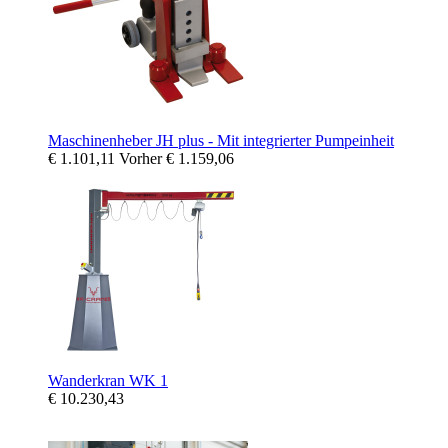
Maschinenheber JH plus - Mit integrierter Pumpeinheit
€ 1.101,11
Vorher
€ 1.159,06
Wanderkran WK 1
€ 10.230,43