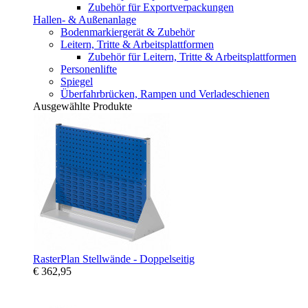
Zubehör für Exportverpackungen
Hallen- & Außenanlage
Bodenmarkiergerät & Zubehör
Leitern, Tritte & Arbeitsplattformen
Zubehör für Leitern, Tritte & Arbeitsplattformen
Personenlifte
Spiegel
Überfahrbrücken, Rampen und Verladeschienen
Ausgewählte Produkte
RasterPlan Stellwände - Doppelseitig
€ 362,95