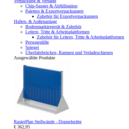
Verpackung & Versand
Chip-Sauger & Abfüllstation
Paletten & Exportverpackungen
Zubehör für Exportverpackungen
Hallen- & Außenanlage
Bodenmarkiergerät & Zubehör
Leitern, Tritte & Arbeitsplattformen
Zubehör für Leitern, Tritte & Arbeitsplattformen
Personenlifte
Spiegel
Überfahrbrücken, Rampen und Verladeschienen
Ausgewählte Produkte
RasterPlan Stellwände - Doppelseitig
€ 362,95