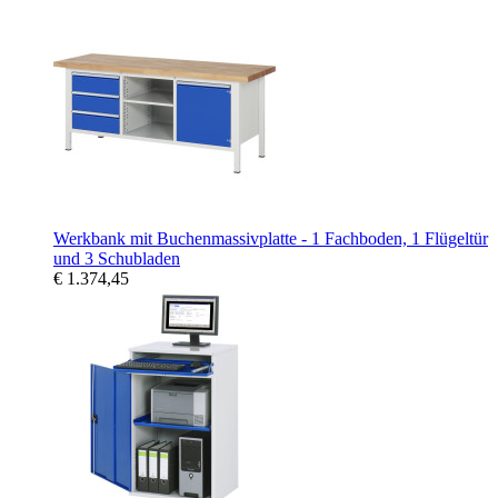
Werkbank mit Buchenmassivplatte - 1 Fachboden, 1 Flügeltür
und 3 Schubladen
€ 1.374,45