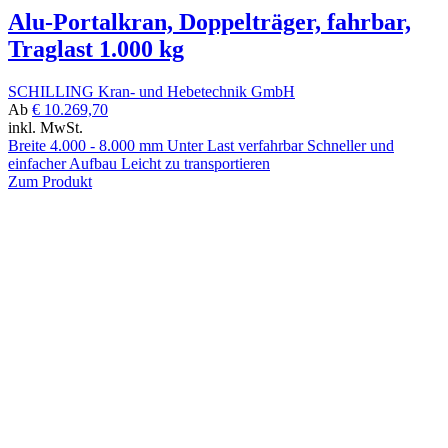
Alu-Portalkran, Doppelträger, fahrbar,
Traglast 1.000 kg
SCHILLING Kran- und Hebetechnik GmbH
Ab
€ 10.269,70
inkl. MwSt.
Breite 4.000 - 8.000 mm Unter Last verfahrbar Schneller und
einfacher Aufbau Leicht zu transportieren
Zum Produkt