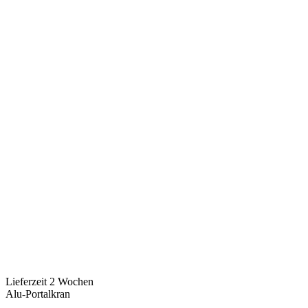
Lieferzeit 2 Wochen
Alu-Portalkran