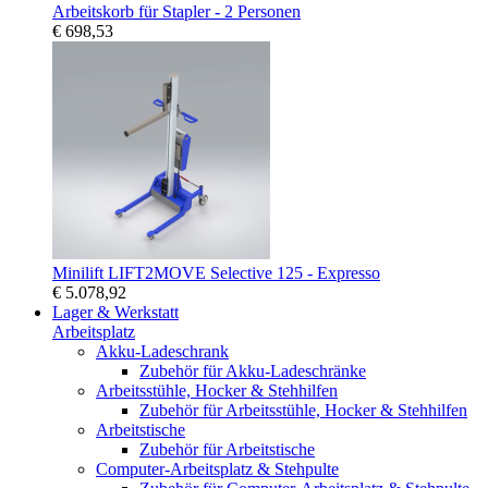
Arbeitskorb für Stapler - 2 Personen
€ 698,53
Minilift LIFT2MOVE Selective 125 - Expresso
€ 5.078,92
Lager & Werkstatt
Arbeitsplatz
Akku-Ladeschrank
Zubehör für Akku-Ladeschränke
Arbeitsstühle, Hocker & Stehhilfen
Zubehör für Arbeitsstühle, Hocker & Stehhilfen
Arbeitstische
Zubehör für Arbeitstische
Computer-Arbeitsplatz & Stehpulte