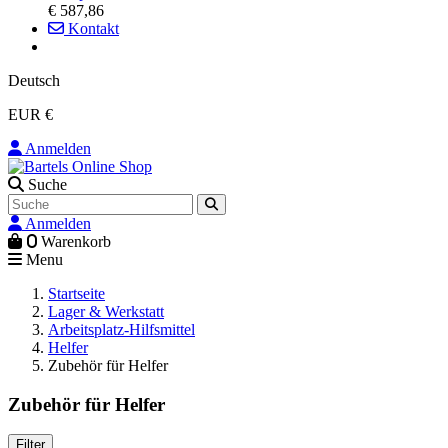
€ 587,86
Kontakt
Deutsch
EUR €
Anmelden
Suche
Anmelden
0
Warenkorb
Menu
Startseite
Lager & Werkstatt
Arbeitsplatz-Hilfsmittel
Helfer
Zubehör für Helfer
Zubehör für Helfer
Filter