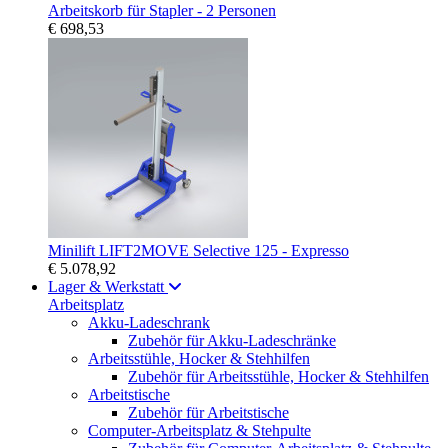
Arbeitskorb für Stapler - 2 Personen
€ 698,53
Minilift LIFT2MOVE Selective 125 - Expresso
€ 5.078,92
Lager & Werkstatt
Arbeitsplatz
Akku-Ladeschrank
Zubehör für Akku-Ladeschränke
Arbeitsstühle, Hocker & Stehhilfen
Zubehör für Arbeitsstühle, Hocker & Stehhilfen
Arbeitstische
Zubehör für Arbeitstische
Computer-Arbeitsplatz & Stehpulte