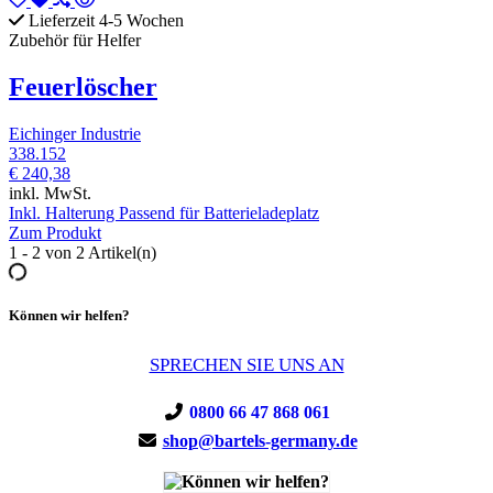
Lieferzeit 4-5 Wochen
Zubehör für Helfer
Feuerlöscher
Eichinger Industrie
338.152
€ 240,38
inkl. MwSt.
Inkl. Halterung Passend für Batterieladeplatz
Zum Produkt
1 - 2 von 2 Artikel(n)
Können wir helfen?
SPRECHEN SIE UNS AN
0800 66 47 868 061
shop@bartels-germany.de