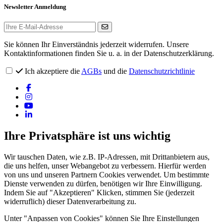
Newsletter Anmeldung
Sie können Ihr Einverständnis jederzeit widerrufen. Unsere
Kontaktinformationen finden Sie u. a. in der Datenschutzerklärung.
Ich akzeptiere die
AGBs
und die
Datenschutzrichtlinie
Ihre Privatsphäre ist uns wichtig
Wir tauschen Daten, wie z.B. IP-Adressen, mit Drittanbietern aus,
die uns helfen, unser Webangebot zu verbessern. Hierfür werden
von uns und unseren Partnern Cookies verwendet. Um bestimmte
Dienste verwenden zu dürfen, benötigen wir Ihre Einwilligung.
Indem Sie auf "Akzeptieren" Klicken, stimmen Sie (jederzeit
widerruflich) dieser Datenverarbeitung zu.
Unter "Anpassen von Cookies" können Sie Ihre Einstellungen