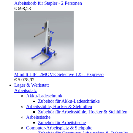
Arbeitskorb für Stapler - 2 Personen
€ 698,53
Minilift LIFT2MOVE Selective 125 - Expresso
€ 5.078,92
Lager & Werkstatt
Arbeitsplatz
Akku-Ladeschrank
Zubehör für Akku-Ladeschränke
Arbeitsstühle, Hocker & Stehhilfen
Zubehör für Arbeitsstühle, Hocker & Stehhilfen
Arbeitstische
Zubehör für Arbeitstische
Computer-Arbeitsplatz & Stehpulte