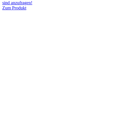
sind anzufragen!
Zum Produkt