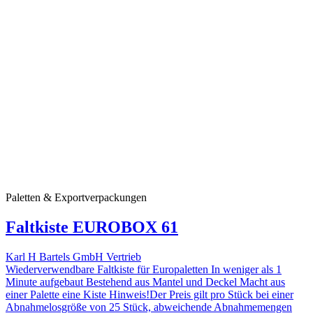
Paletten & Exportverpackungen
Faltkiste EUROBOX 61
Karl H Bartels GmbH Vertrieb
Wiederverwendbare Faltkiste für Europaletten In weniger als 1
Minute aufgebaut Bestehend aus Mantel und Deckel Macht aus
einer Palette eine Kiste Hinweis!Der Preis gilt pro Stück bei einer
Abnahmelosgröße von 25 Stück, abweichende Abnahmemengen