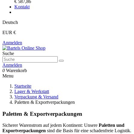
€ 587,86
Kontakt
Deutsch
EUR €
Anmelden
Suche
Anmelden
0
Warenkorb
Menu
Startseite
Lager & Werkstatt
Verpackung & Versand
Paletten & Exportverpackungen
Paletten & Exportverpackungen
Sicherer Warenstrom auf jedem Kontinent: Unsere
Paletten und
Exportverpackungen
sind die Basis für eine schadenfreie Logistik.