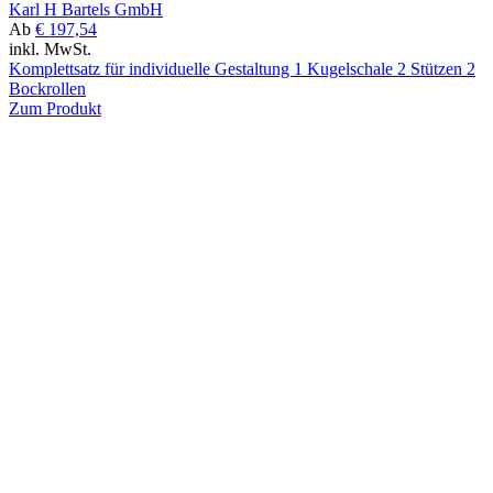
Karl H Bartels GmbH
Ab
€ 197,54
inkl. MwSt.
Komplettsatz für individuelle Gestaltung 1 Kugelschale 2 Stützen 2
Bockrollen
Zum Produkt