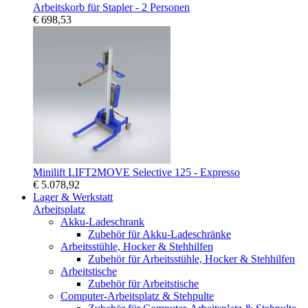
Arbeitskorb für Stapler - 2 Personen
€ 698,53
Minilift LIFT2MOVE Selective 125 - Expresso
€ 5.078,92
Lager & Werkstatt
Arbeitsplatz
Akku-Ladeschrank
Zubehör für Akku-Ladeschränke
Arbeitsstühle, Hocker & Stehhilfen
Zubehör für Arbeitsstühle, Hocker & Stehhilfen
Arbeitstische
Zubehör für Arbeitstische
Computer-Arbeitsplatz & Stehpulte