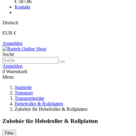
€ 587,86
Kontakt
Deutsch
EUR €
Anmelden
Suche
Anmelden
0
Warenkorb
Menu
Startseite
Transport
Transportgeräte
Hebelroller & Rollplatten
Zubehör für Hebelroller & Rollplatten
Zubehör für Hebelroller & Rollplatten
Filter