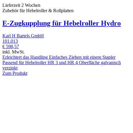
Lieferzeit 2 Wochen
Zubehör für Hebelroller & Rollplatten
E-Zugkupplung für Hebelroller Hydro
Karl H Bartels GmbH
101.013
€ 598,57
inkl. MwSt.
Erleichtert das Handling Einfaches Ziehen mit einem Stapler
Passend für Hebelroller HR 3 und HR 4 Oberfläche galvanisch
verzinkt
Zum Produkt