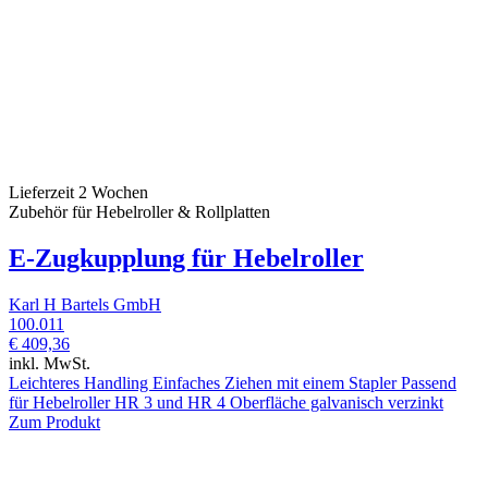
Lieferzeit 2 Wochen
Zubehör für Hebelroller & Rollplatten
E-Zugkupplung für Hebelroller
Karl H Bartels GmbH
100.011
€ 409,36
inkl. MwSt.
Leichteres Handling Einfaches Ziehen mit einem Stapler Passend
für Hebelroller HR 3 und HR 4 Oberfläche galvanisch verzinkt
Zum Produkt