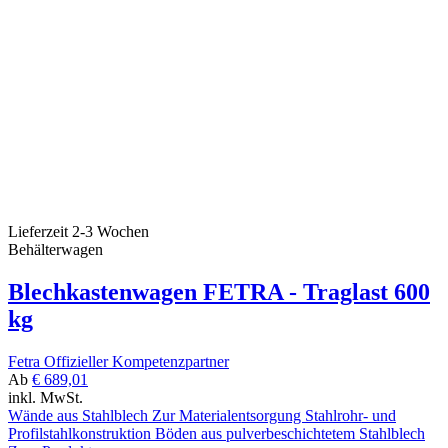
Lieferzeit 2-3 Wochen
Behälterwagen
Blechkastenwagen FETRA - Traglast 600
kg
Fetra Offizieller Kompetenzpartner
Ab
€ 689,01
inkl. MwSt.
Wände aus Stahlblech Zur Materialentsorgung Stahlrohr- und
Profilstahlkonstruktion Böden aus pulverbeschichtetem Stahlblech