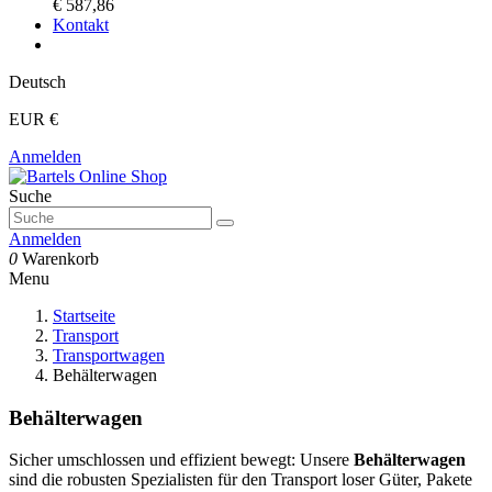
€ 587,86
Kontakt
Deutsch
EUR €
Anmelden
Suche
Anmelden
0
Warenkorb
Menu
Startseite
Transport
Transportwagen
Behälterwagen
Behälterwagen
Sicher umschlossen und effizient bewegt: Unsere
Behälterwagen
sind die robusten Spezialisten für den Transport loser Güter, Pakete