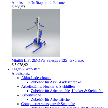
Arbeitskorb für Stapler - 2 Personen
€ 698,53
Minilift LIFT2MOVE Selective 125 - Expresso
€ 5.078,92
Lager & Werkstatt
Arbeitsplatz
Akku-Ladeschrank
Zubehör für Akku-Ladeschränke
Arbeitsstühle, Hocker & Stehhilfen
Zubehör für Arbeitsstühle, Hocker & Stehhilfen
Arbeitstische
Zubehör für Arbeitstische
Computer-Arbeitsplatz & Stehpulte