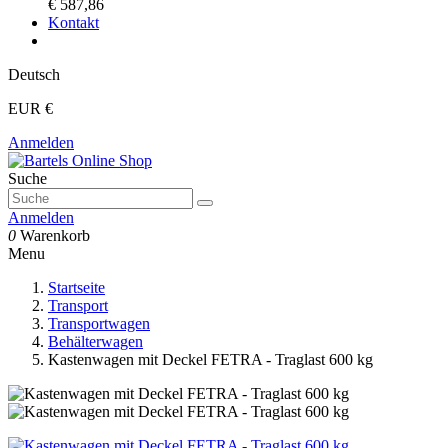
€ 587,86
Kontakt
Deutsch
EUR €
Anmelden
Suche
Anmelden
0
Warenkorb
Menu
Startseite
Transport
Transportwagen
Behälterwagen
Kastenwagen mit Deckel FETRA - Traglast 600 kg