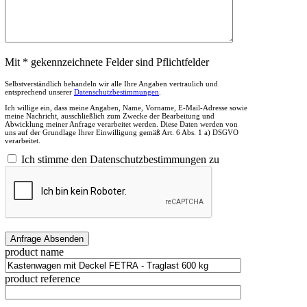
Mit * gekennzeichnete Felder sind Pflichtfelder
Selbstverständlich behandeln wir alle Ihre Angaben vertraulich und
entsprechend unserer
Datenschutzbestimmungen
.
Ich willige ein, dass meine Angaben, Name, Vorname, E-Mail-Adresse sowie
meine Nachricht, ausschließlich zum Zwecke der Bearbeitung und
Abwicklung meiner Anfrage verarbeitet werden. Diese Daten werden von
uns auf der Grundlage Ihrer Einwilligung gemäß Art. 6 Abs. 1 a) DSGVO
verarbeitet.
Ich stimme den Datenschutzbestimmungen zu
product name
product reference