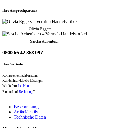
Ihre Ansprechpartner
Olivia Eggers
Sascha Achenbach
0800 66 47 868 097
Ihre Vorteile
Kompetente Fachberatung
Kundenindividuelle Lösungen
Wir liefern
frei Haus
*
Einkauf auf
Rechnung
Beschreibung
Artikeldetails
Technische Daten