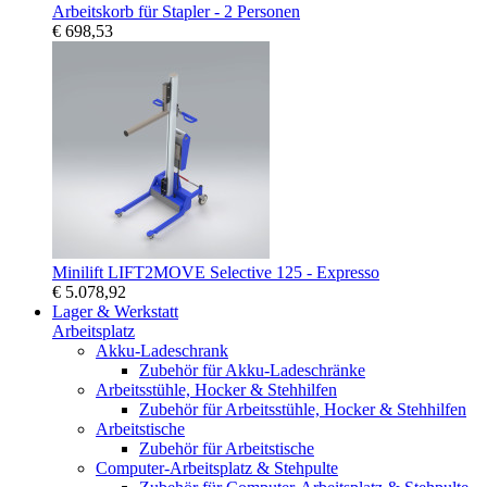
Arbeitskorb für Stapler - 2 Personen
€ 698,53
Minilift LIFT2MOVE Selective 125 - Expresso
€ 5.078,92
Lager & Werkstatt
Arbeitsplatz
Akku-Ladeschrank
Zubehör für Akku-Ladeschränke
Arbeitsstühle, Hocker & Stehhilfen
Zubehör für Arbeitsstühle, Hocker & Stehhilfen
Arbeitstische
Zubehör für Arbeitstische
Computer-Arbeitsplatz & Stehpulte