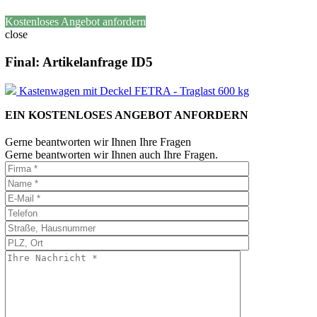
Kostenloses Angebot anfordern
close
Final: Artikelanfrage ID5
Kastenwagen mit Deckel FETRA - Traglast 600 kg
EIN KOSTENLOSES ANGEBOT ANFORDERN
Gerne beantworten wir Ihnen Ihre Fragen
Gerne beantworten wir Ihnen auch Ihre Fragen.