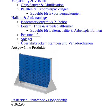
Verpackung & Versand
Chip-Sauger & Abfüllstation
Paletten & Exportverpackungen
Zubehör für Exportverpackungen
Hallen- & Außenanlage
Bodenmarkiergerät & Zubehör
Leitern, Tritte & Arbeitsplattformen
Zubehör für Leitern, Tritte & Arbeitsplattformen
Personenlifte
Spiegel
Überfahrbrücken, Rampen und Verladeschienen
Ausgewählte Produkte
RasterPlan Stellwände - Doppelseitig
€ 362,95