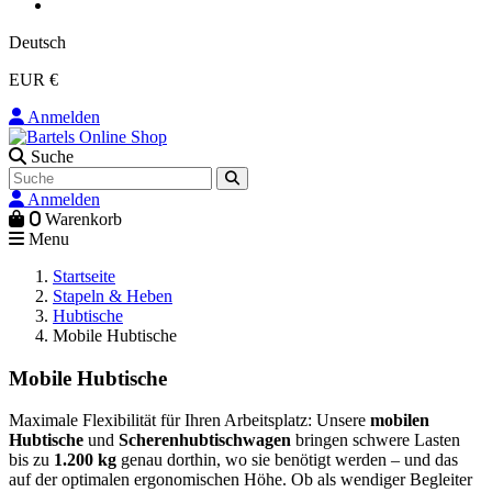
Deutsch
EUR €
Anmelden
Suche
Anmelden
0
Warenkorb
Menu
Startseite
Stapeln & Heben
Hubtische
Mobile Hubtische
Mobile Hubtische
Maximale Flexibilität für Ihren Arbeitsplatz: Unsere
mobilen
Hubtische
und
Scherenhubtischwagen
bringen schwere Lasten
bis zu
1.200 kg
genau dorthin, wo sie benötigt werden – und das
auf der optimalen ergonomischen Höhe. Ob als wendiger Begleiter