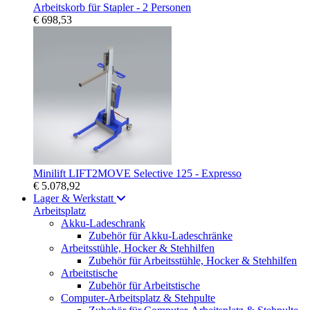
Arbeitskorb für Stapler - 2 Personen
€ 698,53
Minilift LIFT2MOVE Selective 125 - Expresso
€ 5.078,92
Lager & Werkstatt
Arbeitsplatz
Akku-Ladeschrank
Zubehör für Akku-Ladeschränke
Arbeitsstühle, Hocker & Stehhilfen
Zubehör für Arbeitsstühle, Hocker & Stehhilfen
Arbeitstische
Zubehör für Arbeitstische
Computer-Arbeitsplatz & Stehpulte