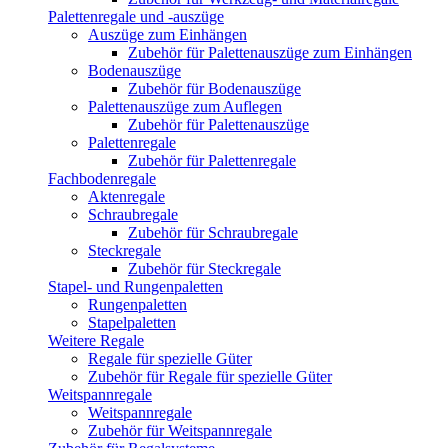
Palettenregale und -auszüge
Auszüge zum Einhängen
Zubehör für Palettenauszüge zum Einhängen
Bodenauszüge
Zubehör für Bodenauszüge
Palettenauszüge zum Auflegen
Zubehör für Palettenauszüge
Palettenregale
Zubehör für Palettenregale
Fachbodenregale
Aktenregale
Schraubregale
Zubehör für Schraubregale
Steckregale
Zubehör für Steckregale
Stapel- und Rungenpaletten
Rungenpaletten
Stapelpaletten
Weitere Regale
Regale für spezielle Güter
Zubehör für Regale für spezielle Güter
Weitspannregale
Weitspannregale
Zubehör für Weitspannregale