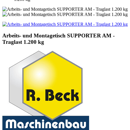
Arbeits- und Montagetisch SUPPORTER AM -
Traglast 1.200 kg