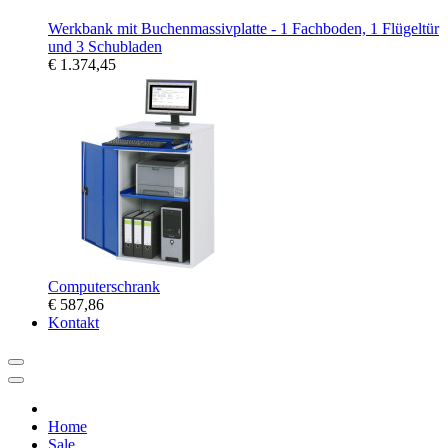
Werkbank mit Buchenmassivplatte - 1 Fachboden, 1 Flügeltür
und 3 Schubladen
€ 1.374,45
Computerschrank
€ 587,86
Kontakt
Home
Sale