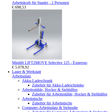
Arbeitskorb für Stapler - 2 Personen
€ 698,53
Minilift LIFT2MOVE Selective 125 - Expresso
€ 5.078,92
Lager & Werkstatt
Arbeitsplatz
Akku-Ladeschrank
Zubehör für Akku-Ladeschränke
Arbeitsstühle, Hocker & Stehhilfen
Zubehör für Arbeitsstühle, Hocker & Stehhilfen
Arbeitstische
Zubehör für Arbeitstische
Computer-Arbeitsplatz & Stehpulte