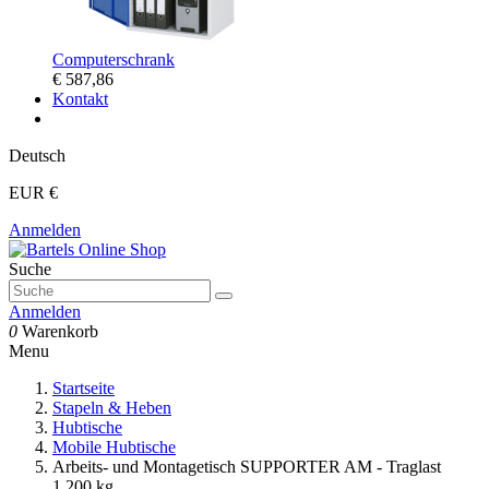
Computerschrank
€ 587,86
Kontakt
Deutsch
EUR €
Anmelden
Suche
Anmelden
0
Warenkorb
Menu
Startseite
Stapeln & Heben
Hubtische
Mobile Hubtische
Arbeits- und Montagetisch SUPPORTER AM - Traglast
1.200 kg