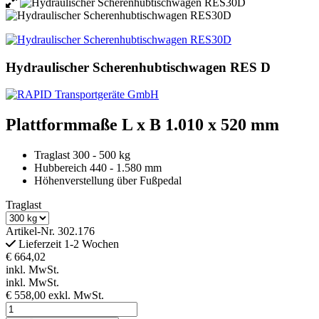
Hydraulischer Scherenhubtischwagen RES D
Plattformmaße L x B 1.010 x 520 mm
Traglast 300 - 500 kg
Hubbereich 440 - 1.580 mm
Höhenverstellung über Fußpedal
Traglast
Artikel-Nr.
302.176
Lieferzeit 1-2 Wochen
€ 664,02
inkl. MwSt.
inkl. MwSt.
€ 558,00
exkl. MwSt.