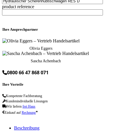
product reference
Ihre Ansprechpartner
Olivia Eggers
Sascha Achenbach
0800 66 47 868 071
Ihre Vorteile
Kompetente Fachberatung
Kundenindividuelle Lösungen
Wir liefern
frei Haus
*
Einkauf auf
Rechnung
Beschreibung