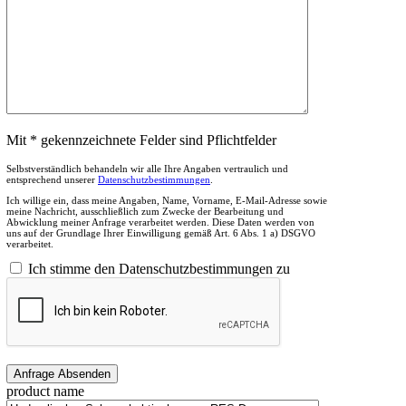
Mit * gekennzeichnete Felder sind Pflichtfelder
Selbstverständlich behandeln wir alle Ihre Angaben vertraulich und
entsprechend unserer
Datenschutzbestimmungen
.
Ich willige ein, dass meine Angaben, Name, Vorname, E-Mail-Adresse sowie
meine Nachricht, ausschließlich zum Zwecke der Bearbeitung und
Abwicklung meiner Anfrage verarbeitet werden. Diese Daten werden von
uns auf der Grundlage Ihrer Einwilligung gemäß Art. 6 Abs. 1 a) DSGVO
verarbeitet.
Ich stimme den Datenschutzbestimmungen zu
product name