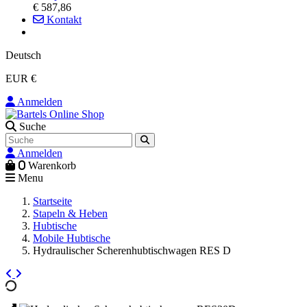
€ 587,86
Kontakt
Deutsch
EUR €
Anmelden
Suche
Anmelden
0
Warenkorb
Menu
Startseite
Stapeln & Heben
Hubtische
Mobile Hubtische
Hydraulischer Scherenhubtischwagen RES D