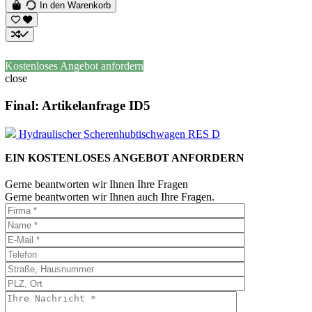
In den Warenkorb
Kostenloses Angebot anfordern
close
Final: Artikelanfrage ID5
Hydraulischer Scherenhubtischwagen RES D
EIN KOSTENLOSES ANGEBOT ANFORDERN
Gerne beantworten wir Ihnen Ihre Fragen
Gerne beantworten wir Ihnen auch Ihre Fragen.