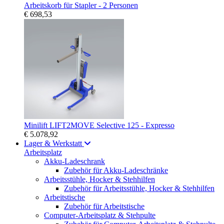
Arbeitskorb für Stapler - 2 Personen
€ 698,53
Minilift LIFT2MOVE Selective 125 - Expresso
€ 5.078,92
Lager & Werkstatt
Arbeitsplatz
Akku-Ladeschrank
Zubehör für Akku-Ladeschränke
Arbeitsstühle, Hocker & Stehhilfen
Zubehör für Arbeitsstühle, Hocker & Stehhilfen
Arbeitstische
Zubehör für Arbeitstische
Computer-Arbeitsplatz & Stehpulte