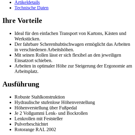
Artikeldetails
Technische Daten
Ihre Vorteile
Ideal für den einfachen Transport von Kartons, Kästen und
Werkstücken.
Der fahrbare Scherenhubtischwagen ermöglicht das Arbeiten
in verschiedenen Arbeitshöhen.
Mit seinen Rollen lässt er sich flexibel an den jeweiligen
Einsatzort schieben.
Arbeiten in optimaler Höhe zur Steigerung der Ergonomie am
Arbeitsplatz.
Ausführung
Robuste Stahlkonstruktion
Hydraulische stufenlose Höhenverstellung
Höhenverstellung über Fußpedal
Je 2 Vollgummi Lenk- und Bockrollen
Lenkrollen mit Feststeller
Pulverbeschichtet
Rotorange RAL 2002