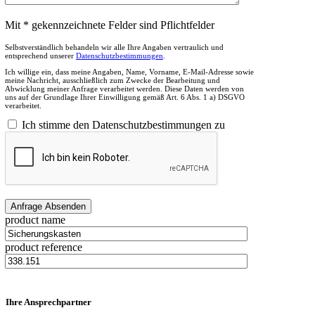
Mit * gekennzeichnete Felder sind Pflichtfelder
Selbstverständlich behandeln wir alle Ihre Angaben vertraulich und
entsprechend unserer
Datenschutzbestimmungen
.
Ich willige ein, dass meine Angaben, Name, Vorname, E-Mail-Adresse sowie
meine Nachricht, ausschließlich zum Zwecke der Bearbeitung und
Abwicklung meiner Anfrage verarbeitet werden. Diese Daten werden von
uns auf der Grundlage Ihrer Einwilligung gemäß Art. 6 Abs. 1 a) DSGVO
verarbeitet.
Ich stimme den Datenschutzbestimmungen zu
product name
product reference
Ihre Ansprechpartner