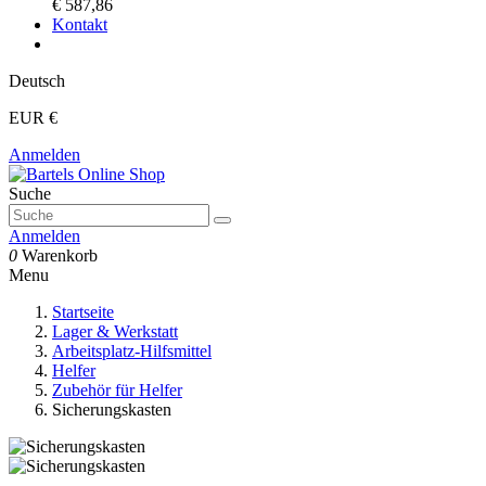
€ 587,86
Kontakt
Deutsch
EUR €
Anmelden
Suche
Anmelden
0
Warenkorb
Menu
Startseite
Lager & Werkstatt
Arbeitsplatz-Hilfsmittel
Helfer
Zubehör für Helfer
Sicherungskasten