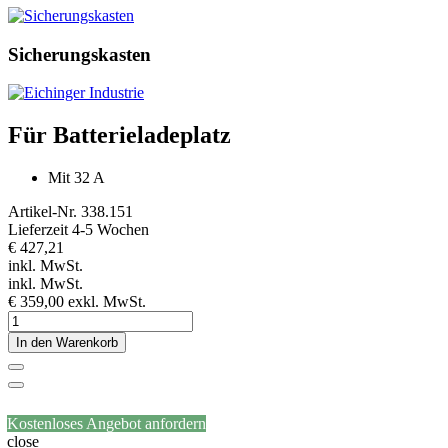
Sicherungskasten
Für Batterieladeplatz
Mit 32 A
Artikel-Nr.
338.151
Lieferzeit 4-5 Wochen
€ 427,21
inkl. MwSt.
inkl. MwSt.
€ 359,00
exkl. MwSt.
In den Warenkorb
Kostenloses Angebot anfordern
close