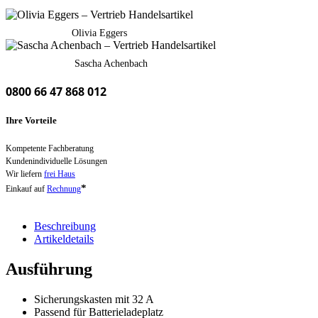
Olivia Eggers
Sascha Achenbach
0800 66 47 868 012
Ihre Vorteile
Kompetente Fachberatung
Kundenindividuelle Lösungen
Wir liefern
frei Haus
*
Einkauf auf
Rechnung
Beschreibung
Artikeldetails
Ausführung
Sicherungskasten mit 32 A
Passend für Batterieladeplatz