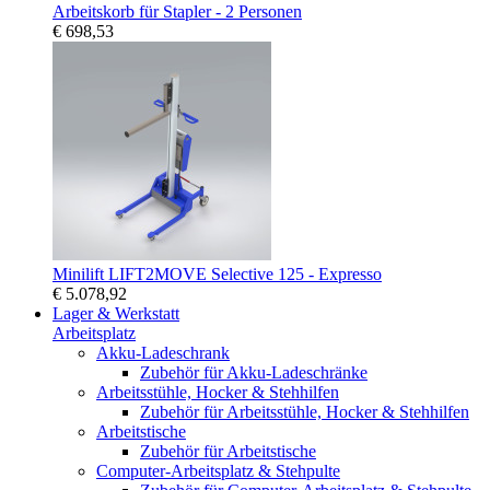
Arbeitskorb für Stapler - 2 Personen
€ 698,53
Minilift LIFT2MOVE Selective 125 - Expresso
€ 5.078,92
Lager & Werkstatt
Arbeitsplatz
Akku-Ladeschrank
Zubehör für Akku-Ladeschränke
Arbeitsstühle, Hocker & Stehhilfen
Zubehör für Arbeitsstühle, Hocker & Stehhilfen
Arbeitstische
Zubehör für Arbeitstische
Computer-Arbeitsplatz & Stehpulte