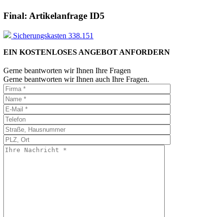
Final: Artikelanfrage ID5
Sicherungskasten 338.151
EIN KOSTENLOSES ANGEBOT ANFORDERN
Gerne beantworten wir Ihnen Ihre Fragen
Gerne beantworten wir Ihnen auch Ihre Fragen.