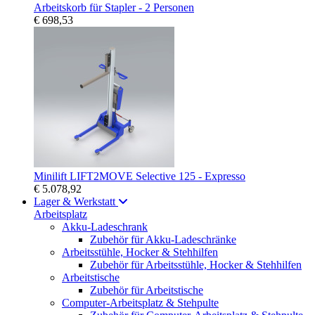
Arbeitskorb für Stapler - 2 Personen
€ 698,53
Minilift LIFT2MOVE Selective 125 - Expresso
€ 5.078,92
Lager & Werkstatt
Arbeitsplatz
Akku-Ladeschrank
Zubehör für Akku-Ladeschränke
Arbeitsstühle, Hocker & Stehhilfen
Zubehör für Arbeitsstühle, Hocker & Stehhilfen
Arbeitstische
Zubehör für Arbeitstische
Computer-Arbeitsplatz & Stehpulte