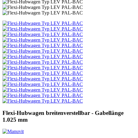
Flexi-Hubwagen breitenverstellbar - Gabellänge
1.025 mm