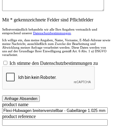
Mit * gekennzeichnete Felder sind Pflichtfelder
Selbstverständlich behandeln wir alle Ihre Angaben vertraulich und
entsprechend unserer
Datenschutzbestimmungen
.
Ich willige ein, dass meine Angaben, Name, Vorname, E-Mail-Adresse sowie
meine Nachricht, ausschließlich zum Zwecke der Bearbeitung und
Abwicklung meiner Anfrage verarbeitet werden. Diese Daten werden von
uns auf der Grundlage Ihrer Einwilligung gemäß Art. 6 Abs. 1 a) DSGVO
verarbeitet.
Ich stimme den Datenschutzbestimmungen zu
product name
product reference