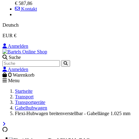
€ 587,86
Kontakt
Deutsch
EUR €
Anmelden
Suche
Anmelden
0
Warenkorb
Menu
Startseite
Transport
Transportgeräte
Gabelhubwagen
Flexi-Hubwagen breitenverstellbar - Gabellänge 1.025 mm