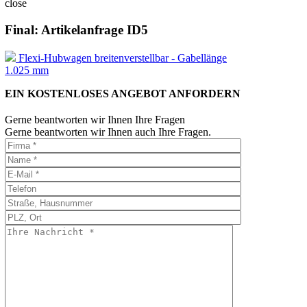
close
Final: Artikelanfrage ID5
Flexi-Hubwagen breitenverstellbar - Gabellänge
1.025 mm
EIN KOSTENLOSES ANGEBOT ANFORDERN
Gerne beantworten wir Ihnen Ihre Fragen
Gerne beantworten wir Ihnen auch Ihre Fragen.