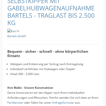
SELBSTKIPPER MIT
GABELHUBWAGENAUFNAHME
BARTELS - TRAGLAST BIS 2.500
KG
Bequem - sicher - schnell - ohne körperlichen
Einsatz
Abkippen und Entleerung per Seilzug nach Entriegelung
Individuell verfahrbar mit Hubwagen oder Stapler
Inhalt 300 - 2.000 Liter
Ihre Maße - Unsere Konstruktion
Gerne konstruieren wir den Kipper nach Ihren individuellen
Anforderungen und Wünschen. Hierfür wenden Sie sich bitte an Ihren
Fachberater
oder füllen Sie unser
Anfrageformular
aus.