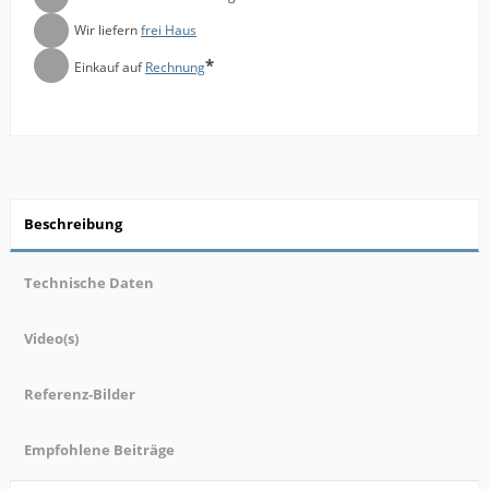
Wir liefern
frei Haus
*
Einkauf auf
Rechnung
Beschreibung
Technische Daten
Video(s)
Referenz-Bilder
Empfohlene Beiträge