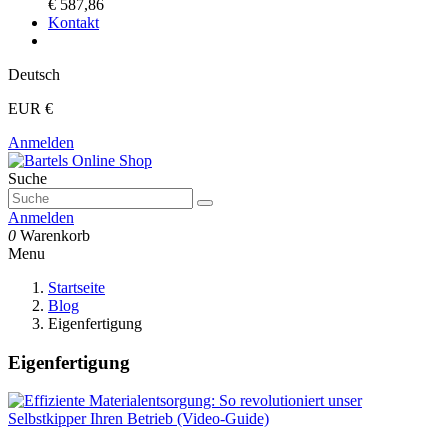
€ 587,86
Kontakt
Deutsch
EUR €
Anmelden
Suche
Anmelden
0
Warenkorb
Menu
Startseite
Blog
Eigenfertigung
Eigenfertigung