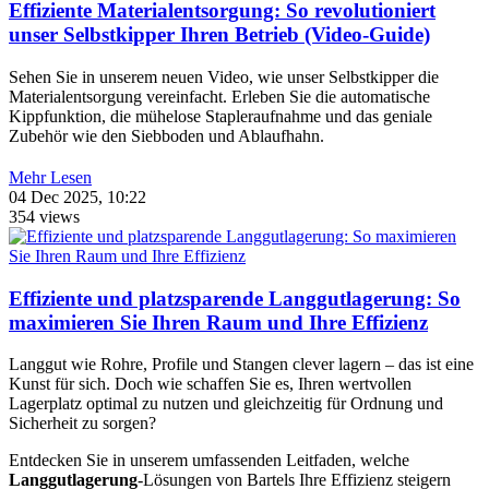
Effiziente Materialentsorgung: So revolutioniert
unser Selbstkipper Ihren Betrieb (Video-Guide)
Sehen Sie in unserem neuen Video, wie unser Selbstkipper die
Materialentsorgung vereinfacht. Erleben Sie die automatische
Kippfunktion, die mühelose Stapleraufnahme und das geniale
Zubehör wie den Siebboden und Ablaufhahn.
Mehr Lesen
04 Dec 2025, 10:22
354 views
Effiziente und platzsparende Langgutlagerung: So
maximieren Sie Ihren Raum und Ihre Effizienz
Langgut wie Rohre, Profile und Stangen clever lagern – das ist eine
Kunst für sich. Doch wie schaffen Sie es, Ihren wertvollen
Lagerplatz optimal zu nutzen und gleichzeitig für Ordnung und
Sicherheit zu sorgen?
Entdecken Sie in unserem umfassenden Leitfaden, welche
Langgutlagerung
-Lösungen von Bartels Ihre Effizienz steigern