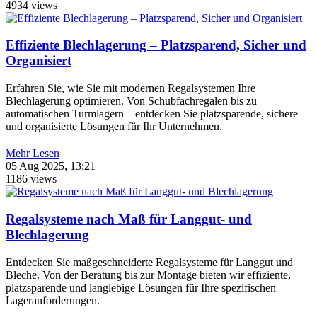
4934 views
Effiziente Blechlagerung – Platzsparend, Sicher und
Organisiert
Erfahren Sie, wie Sie mit modernen Regalsystemen Ihre
Blechlagerung optimieren. Von Schubfachregalen bis zu
automatischen Turmlagern – entdecken Sie platzsparende, sichere
und organisierte Lösungen für Ihr Unternehmen.
Mehr Lesen
05 Aug 2025, 13:21
1186 views
Regalsysteme nach Maß für Langgut- und
Blechlagerung
Entdecken Sie maßgeschneiderte Regalsysteme für Langgut und
Bleche. Von der Beratung bis zur Montage bieten wir effiziente,
platzsparende und langlebige Lösungen für Ihre spezifischen
Lageranforderungen.