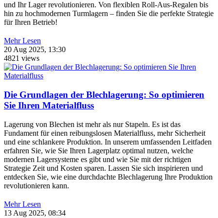
und Ihr Lager revolutionieren. Von flexiblen Roll-Aus-Regalen bis
hin zu hochmodernen Turmlagern – finden Sie die perfekte Strategie
für Ihren Betrieb!
Mehr Lesen
20 Aug 2025, 13:30
4821 views
Die Grundlagen der Blechlagerung: So optimieren
Sie Ihren Materialfluss
Lagerung von Blechen ist mehr als nur Stapeln. Es ist das
Fundament für einen reibungslosen Materialfluss, mehr Sicherheit
und eine schlankere Produktion. In unserem umfassenden Leitfaden
erfahren Sie, wie Sie Ihren Lagerplatz optimal nutzen, welche
modernen Lagersysteme es gibt und wie Sie mit der richtigen
Strategie Zeit und Kosten sparen. Lassen Sie sich inspirieren und
entdecken Sie, wie eine durchdachte Blechlagerung Ihre Produktion
revolutionieren kann.
Mehr Lesen
13 Aug 2025, 08:34