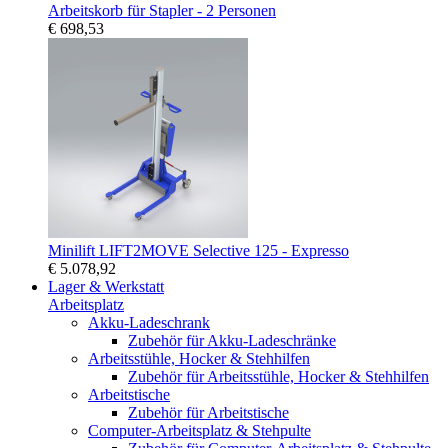
Arbeitskorb für Stapler - 2 Personen
€ 698,53
Minilift LIFT2MOVE Selective 125 - Expresso
€ 5.078,92
Lager & Werkstatt
Arbeitsplatz
Akku-Ladeschrank
Zubehör für Akku-Ladeschränke
Arbeitsstühle, Hocker & Stehhilfen
Zubehör für Arbeitsstühle, Hocker & Stehhilfen
Arbeitstische
Zubehör für Arbeitstische
Computer-Arbeitsplatz & Stehpulte