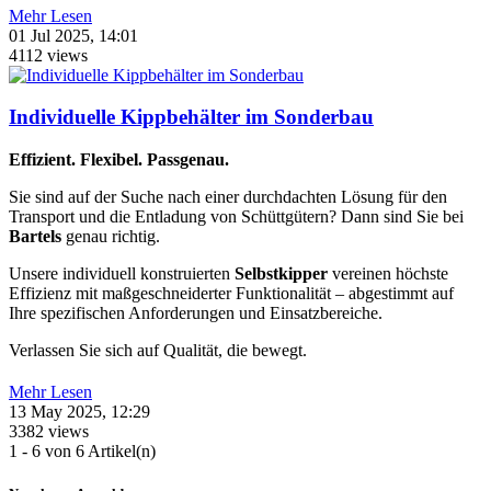
Mehr Lesen
01 Jul 2025, 14:01
4112 views
Individuelle Kippbehälter im Sonderbau
Effizient. Flexibel. Passgenau.
Sie sind auf der Suche nach einer durchdachten Lösung für den
Transport und die Entladung von Schüttgütern? Dann sind Sie bei
Bartels
genau richtig.
Unsere individuell konstruierten
Selbstkipper
vereinen höchste
Effizienz mit maßgeschneiderter Funktionalität – abgestimmt auf
Ihre spezifischen Anforderungen und Einsatzbereiche.
Verlassen Sie sich auf Qualität, die bewegt.
Mehr Lesen
13 May 2025, 12:29
3382 views
1 - 6 von 6 Artikel(n)