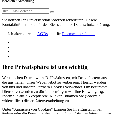
Newsletter Anmeldung
Sie können Ihr Einverständnis jederzeit widerrufen. Unsere
Kontaktinformationen finden Sie u. a. in der Datenschutzerklärung.
Ich akzeptiere die
AGBs
und die
Datenschutzrichtlinie
Ihre Privatsphäre ist uns wichtig
Wir tauschen Daten, wie z.B. IP-Adressen, mit Drittanbietern aus,
die uns helfen, unser Webangebot zu verbessern. Hierfür werden
von uns und unseren Partnern Cookies verwendet. Um bestimmte
Dienste verwenden zu dürfen, benötigen wir Ihre Einwilligung.
Indem Sie auf "Akzeptieren" Klicken, stimmen Sie (jederzeit
widerruflich) dieser Datenverarbeitung zu.
Unter "Anpassen von Cookies" können Sie Ihre Einstellungen
ändern oder die Datenverarbeitung ablehnen. Weitere Informationen