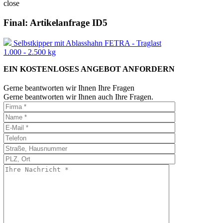
close
Final: Artikelanfrage ID5
Selbstkipper mit Ablasshahn FETRA - Traglast
1.000 - 2.500 kg
EIN KOSTENLOSES ANGEBOT ANFORDERN
Gerne beantworten wir Ihnen Ihre Fragen
Gerne beantworten wir Ihnen auch Ihre Fragen.