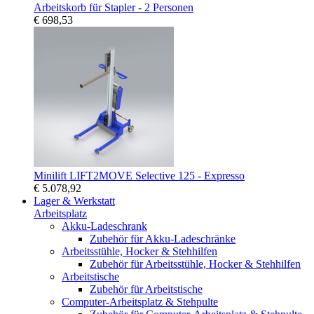
Arbeitskorb für Stapler - 2 Personen
€ 698,53
Minilift LIFT2MOVE Selective 125 - Expresso
€ 5.078,92
Lager & Werkstatt
Arbeitsplatz
Akku-Ladeschrank
Zubehör für Akku-Ladeschränke
Arbeitsstühle, Hocker & Stehhilfen
Zubehör für Arbeitsstühle, Hocker & Stehhilfen
Arbeitstische
Zubehör für Arbeitstische
Computer-Arbeitsplatz & Stehpulte