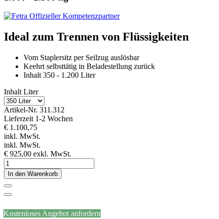
Ideal zum Trennen von Flüssigkeiten
Vom Staplersitz per Seilzug auslösbar
Keehrt selbsttätig in Beladestellung zurück
Inhalt 350 - 1.200 Liter
Inhalt Liter
Artikel-Nr.
311.312
Lieferzeit 1-2 Wochen
€ 1.100,75
inkl. MwSt.
inkl. MwSt.
€ 925,00
exkl. MwSt.
In den Warenkorb
Kostenloses Angebot anfordern