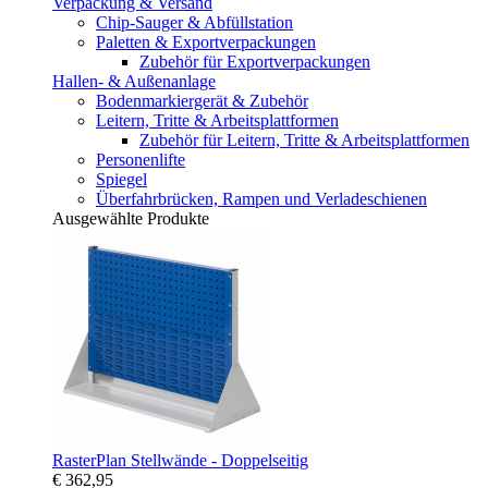
Verpackung & Versand
Chip-Sauger & Abfüllstation
Paletten & Exportverpackungen
Zubehör für Exportverpackungen
Hallen- & Außenanlage
Bodenmarkiergerät & Zubehör
Leitern, Tritte & Arbeitsplattformen
Zubehör für Leitern, Tritte & Arbeitsplattformen
Personenlifte
Spiegel
Überfahrbrücken, Rampen und Verladeschienen
Ausgewählte Produkte
RasterPlan Stellwände - Doppelseitig
€ 362,95