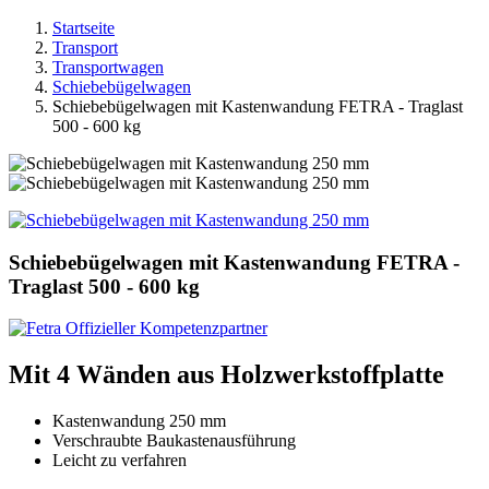
Startseite
Transport
Transportwagen
Schiebebügelwagen
Schiebebügelwagen mit Kastenwandung FETRA - Traglast
500 - 600 kg
Schiebebügelwagen mit Kastenwandung FETRA -
Traglast 500 - 600 kg
Mit 4 Wänden aus Holzwerkstoffplatte
Kastenwandung 250 mm
Verschraubte Baukastenausführung
Leicht zu verfahren