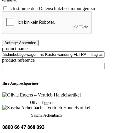
verarbeitet.
Ich stimme den Datenschutzbestimmungen zu
product name
product reference
Ihre Ansprechpartner
Olivia Eggers
Sascha Achenbach
0800 66 47 868 093