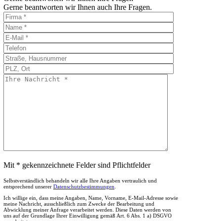
Gerne beantworten wir Ihnen auch Ihre Fragen.
Mit * gekennzeichnete Felder sind Pflichtfelder
Selbstverständlich behandeln wir alle Ihre Angaben vertraulich und
entsprechend unserer
Datenschutzbestimmungen
.
Ich willige ein, dass meine Angaben, Name, Vorname, E-Mail-Adresse sowie
meine Nachricht, ausschließlich zum Zwecke der Bearbeitung und
Abwicklung meiner Anfrage verarbeitet werden. Diese Daten werden von
uns auf der Grundlage Ihrer Einwilligung gemäß Art. 6 Abs. 1 a) DSGVO