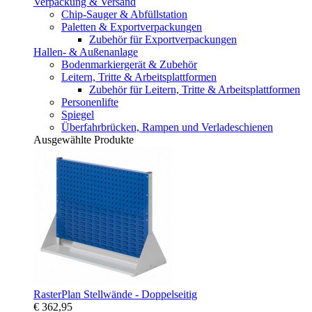
Verpackung & Versand
Chip-Sauger & Abfüllstation
Paletten & Exportverpackungen
Zubehör für Exportverpackungen
Hallen- & Außenanlage
Bodenmarkiergerät & Zubehör
Leitern, Tritte & Arbeitsplattformen
Zubehör für Leitern, Tritte & Arbeitsplattformen
Personenlifte
Spiegel
Überfahrbrücken, Rampen und Verladeschienen
Ausgewählte Produkte
RasterPlan Stellwände - Doppelseitig
€ 362,95