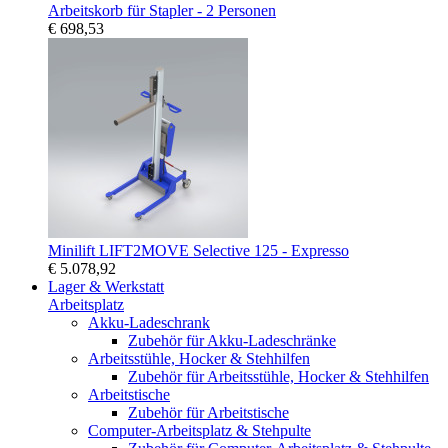
Arbeitskorb für Stapler - 2 Personen
€ 698,53
Minilift LIFT2MOVE Selective 125 - Expresso
€ 5.078,92
Lager & Werkstatt
Arbeitsplatz
Akku-Ladeschrank
Zubehör für Akku-Ladeschränke
Arbeitsstühle, Hocker & Stehhilfen
Zubehör für Arbeitsstühle, Hocker & Stehhilfen
Arbeitstische
Zubehör für Arbeitstische
Computer-Arbeitsplatz & Stehpulte