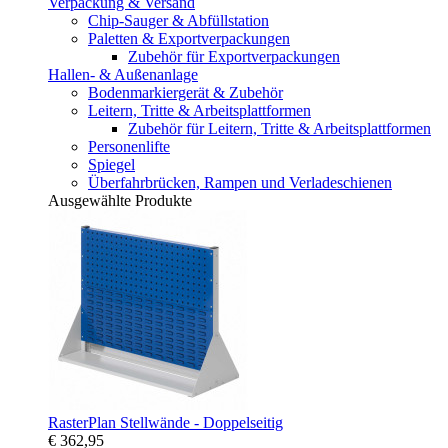
Verpackung & Versand
Chip-Sauger & Abfüllstation
Paletten & Exportverpackungen
Zubehör für Exportverpackungen
Hallen- & Außenanlage
Bodenmarkiergerät & Zubehör
Leitern, Tritte & Arbeitsplattformen
Zubehör für Leitern, Tritte & Arbeitsplattformen
Personenlifte
Spiegel
Überfahrbrücken, Rampen und Verladeschienen
Ausgewählte Produkte
RasterPlan Stellwände - Doppelseitig
€ 362,95