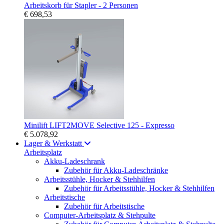
Arbeitskorb für Stapler - 2 Personen
€ 698,53
Minilift LIFT2MOVE Selective 125 - Expresso
€ 5.078,92
Lager & Werkstatt
Arbeitsplatz
Akku-Ladeschrank
Zubehör für Akku-Ladeschränke
Arbeitsstühle, Hocker & Stehhilfen
Zubehör für Arbeitsstühle, Hocker & Stehhilfen
Arbeitstische
Zubehör für Arbeitstische
Computer-Arbeitsplatz & Stehpulte