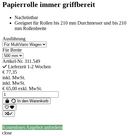
Papierrolle immer griffbereit
Nachrüstbar
Geeignet für Rollen bis 210 mm Durchmesser und bis 210
mm Rollenbreite
Ausführung
Für Breite
Artikel-Nr.
311.549
Lieferzeit 1-2 Wochen
€ 77,35
inkl. MwSt.
inkl. MwSt.
€ 65,00
exkl. MwSt.
In den Warenkorb
Kostenloses Angebot anfordern
close