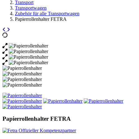
Transport
Transportwagen
Zubehör für alle Transportwagen
Papierrollenhalter FETRA
Papierrollenhalter FETRA