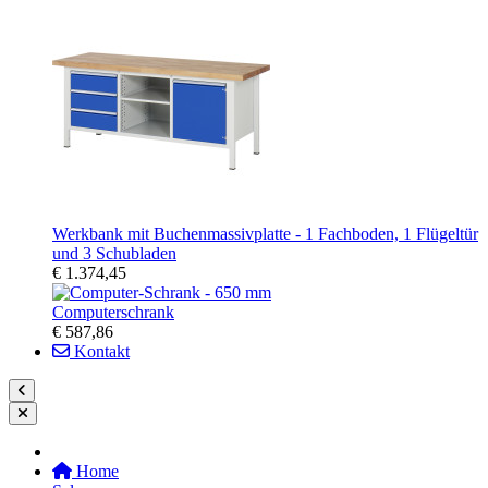
Werkbank mit Buchenmassivplatte - 1 Fachboden, 1 Flügeltür
und 3 Schubladen
€ 1.374,45
Computerschrank
€ 587,86
Kontakt
Home