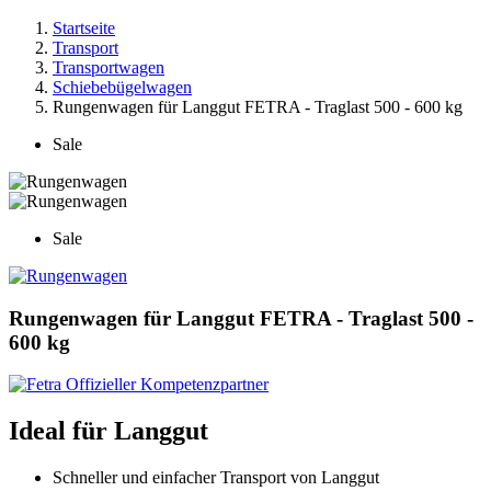
Startseite
Transport
Transportwagen
Schiebebügelwagen
Rungenwagen für Langgut FETRA - Traglast 500 - 600 kg
Sale
Sale
Rungenwagen für Langgut FETRA - Traglast 500 -
600 kg
Ideal für Langgut
Schneller und einfacher Transport von Langgut