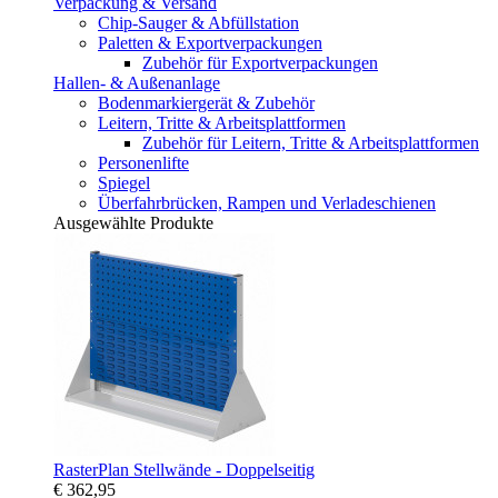
Verpackung & Versand
Chip-Sauger & Abfüllstation
Paletten & Exportverpackungen
Zubehör für Exportverpackungen
Hallen- & Außenanlage
Bodenmarkiergerät & Zubehör
Leitern, Tritte & Arbeitsplattformen
Zubehör für Leitern, Tritte & Arbeitsplattformen
Personenlifte
Spiegel
Überfahrbrücken, Rampen und Verladeschienen
Ausgewählte Produkte
RasterPlan Stellwände - Doppelseitig
€ 362,95