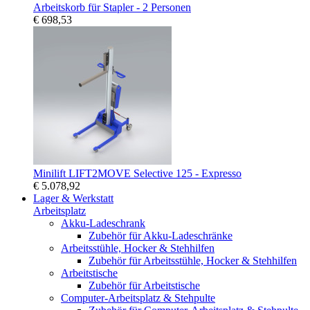
Arbeitskorb für Stapler - 2 Personen
€ 698,53
Minilift LIFT2MOVE Selective 125 - Expresso
€ 5.078,92
Lager & Werkstatt
Arbeitsplatz
Akku-Ladeschrank
Zubehör für Akku-Ladeschränke
Arbeitsstühle, Hocker & Stehhilfen
Zubehör für Arbeitsstühle, Hocker & Stehhilfen
Arbeitstische
Zubehör für Arbeitstische
Computer-Arbeitsplatz & Stehpulte