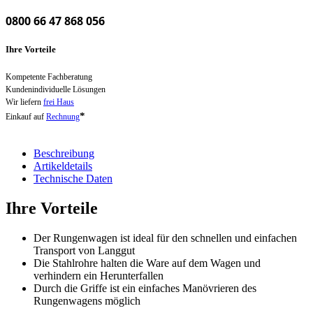
0800 66 47 868 056
Ihre Vorteile
Kompetente Fachberatung
Kundenindividuelle Lösungen
Wir liefern
frei Haus
*
Einkauf auf
Rechnung
Beschreibung
Artikeldetails
Technische Daten
Ihre Vorteile
Der Rungenwagen ist ideal für den schnellen und einfachen
Transport von Langgut
Die Stahlrohre halten die Ware auf dem Wagen und
verhindern ein Herunterfallen
Durch die Griffe ist ein einfaches Manövrieren des
Rungenwagens möglich