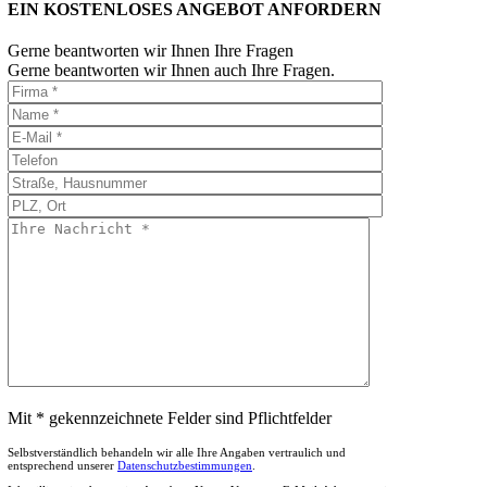
EIN KOSTENLOSES ANGEBOT ANFORDERN
Gerne beantworten wir Ihnen Ihre Fragen
Gerne beantworten wir Ihnen auch Ihre Fragen.
Mit * gekennzeichnete Felder sind Pflichtfelder
Selbstverständlich behandeln wir alle Ihre Angaben vertraulich und
entsprechend unserer
Datenschutzbestimmungen
.