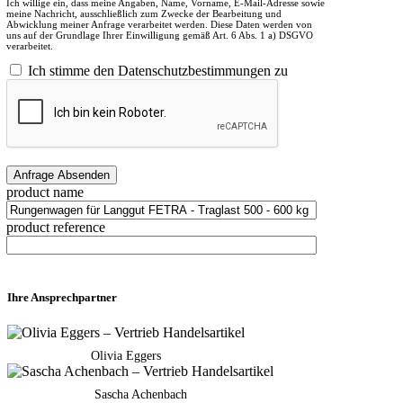
Ich willige ein, dass meine Angaben, Name, Vorname, E-Mail-Adresse sowie
meine Nachricht, ausschließlich zum Zwecke der Bearbeitung und
Abwicklung meiner Anfrage verarbeitet werden. Diese Daten werden von
uns auf der Grundlage Ihrer Einwilligung gemäß Art. 6 Abs. 1 a) DSGVO
verarbeitet.
Ich stimme den Datenschutzbestimmungen zu
product name
product reference
Ihre Ansprechpartner
Olivia Eggers
Sascha Achenbach