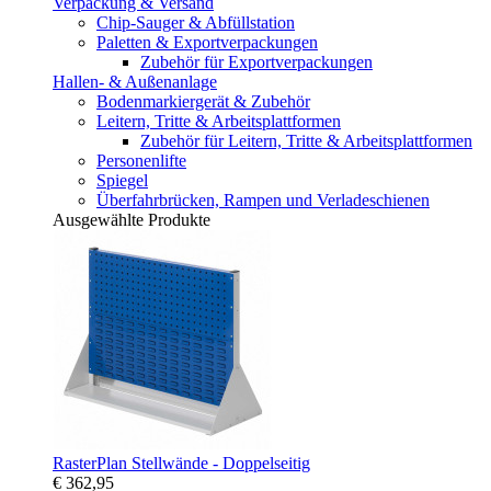
Verpackung & Versand
Chip-Sauger & Abfüllstation
Paletten & Exportverpackungen
Zubehör für Exportverpackungen
Hallen- & Außenanlage
Bodenmarkiergerät & Zubehör
Leitern, Tritte & Arbeitsplattformen
Zubehör für Leitern, Tritte & Arbeitsplattformen
Personenlifte
Spiegel
Überfahrbrücken, Rampen und Verladeschienen
Ausgewählte Produkte
RasterPlan Stellwände - Doppelseitig
€ 362,95