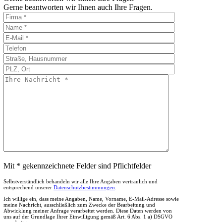
Gerne beantworten wir Ihnen auch Ihre Fragen.
Mit * gekennzeichnete Felder sind Pflichtfelder
Selbstverständlich behandeln wir alle Ihre Angaben vertraulich und
entsprechend unserer
Datenschutzbestimmungen
.
Ich willige ein, dass meine Angaben, Name, Vorname, E-Mail-Adresse sowie
meine Nachricht, ausschließlich zum Zwecke der Bearbeitung und
Abwicklung meiner Anfrage verarbeitet werden. Diese Daten werden von
uns auf der Grundlage Ihrer Einwilligung gemäß Art. 6 Abs. 1 a) DSGVO