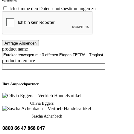
verarbeitet.
Ich stimme den Datenschutzbestimmungen zu
product name
product reference
Ihre Ansprechpartner
Olivia Eggers
Sascha Achenbach
0800 66 47 868 047