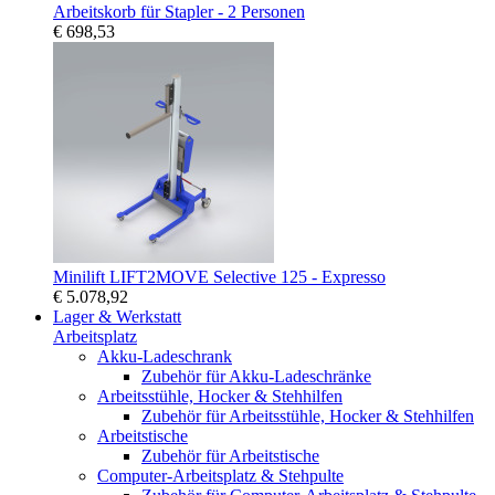
Arbeitskorb für Stapler - 2 Personen
€ 698,53
Minilift LIFT2MOVE Selective 125 - Expresso
€ 5.078,92
Lager & Werkstatt
Arbeitsplatz
Akku-Ladeschrank
Zubehör für Akku-Ladeschränke
Arbeitsstühle, Hocker & Stehhilfen
Zubehör für Arbeitsstühle, Hocker & Stehhilfen
Arbeitstische
Zubehör für Arbeitstische
Computer-Arbeitsplatz & Stehpulte