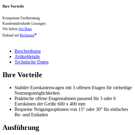
Ihre Vorteile
Kompetente Fachberatung
Kundenindividuelle Lösungen
Wir liefern
frei Haus
*
Einkauf auf
Rechnung
Beschreibung
Artikeldetails
Technische Daten
Ihre Vorteile
Stabiler Eurokastenwagen mit 3 offenen Etagen für vielseitige
Nutzungsmöglichkeiten
Praktische offene Etagenrahmen passend für 3 oder 6
Eurokästen der Größe 600 x 400 mm
Bequeme Neigungsoptionen von 15° oder 30° für einfaches
Be- und Entladen
Ausführung