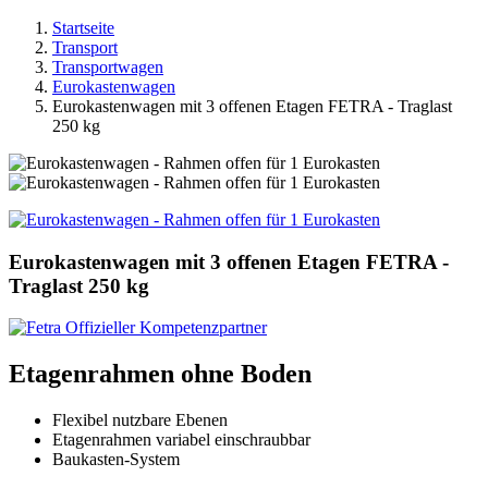
Startseite
Transport
Transportwagen
Eurokastenwagen
Eurokastenwagen mit 3 offenen Etagen FETRA - Traglast
250 kg
Eurokastenwagen mit 3 offenen Etagen FETRA -
Traglast 250 kg
Etagenrahmen ohne Boden
Flexibel nutzbare Ebenen
Etagenrahmen variabel einschraubbar
Baukasten-System