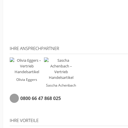
IHRE ANSPRECHPARTNER
Olivia Eggers
Sascha Achenbach
0800 66 47 868 025
IHRE VORTEILE