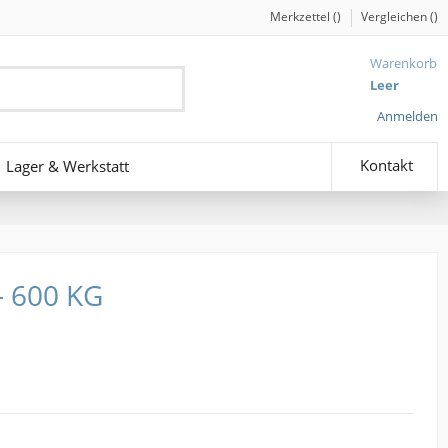
Merkzettel (
)
Vergleichen (
)
Warenkorb
Leer
Anmelden
Kontakt
Lager & Werkstatt
 600 KG