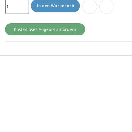
In den Warenkorb
Kostenloses Angebot anfordern