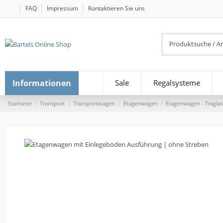
FAQ
Impressum
Kontaktieren Sie uns
Informationen
Sale
Regalsysteme
Startseite
Transport
Transportwagen
Etagenwagen
Etagenwagen - Traglas