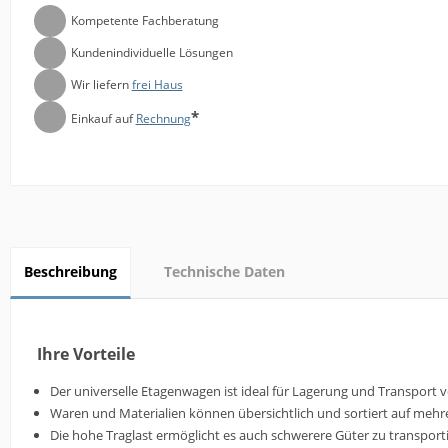
Kompetente Fachberatung
Kundenindividuelle Lösungen
Wir liefern
frei Haus
*
Einkauf auf
Rechnung
Beschreibung
Technische Daten
Ihre Vorteile
Der universelle Etagenwagen ist ideal für Lagerung und Transport 
Waren und Materialien können übersichtlich und sortiert auf mehr
Die hohe Traglast ermöglicht es auch schwerere Güter zu transport