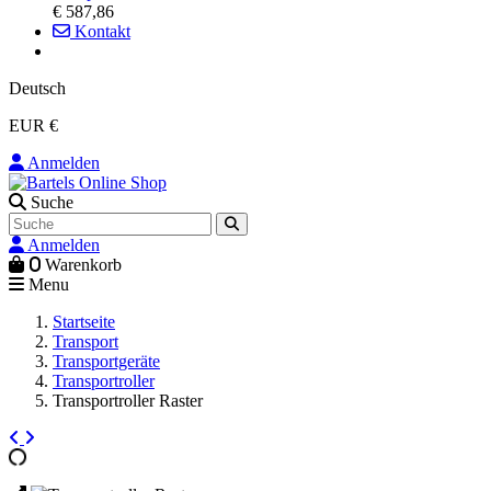
€ 587,86
Kontakt
Deutsch
EUR €
Anmelden
Suche
Anmelden
0
Warenkorb
Menu
Startseite
Transport
Transportgeräte
Transportroller
Transportroller Raster