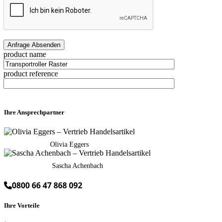
product name
product reference
Ihre Ansprechpartner
Olivia Eggers
Sascha Achenbach
0800 66 47 868 092
Ihre Vorteile