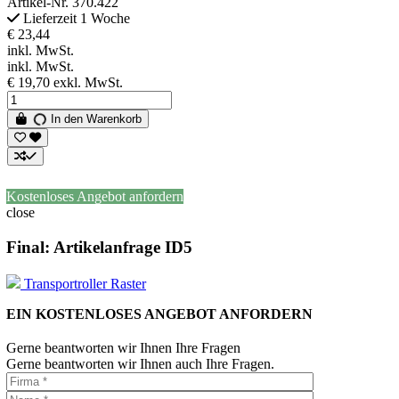
Artikel-Nr.
370.422
Lieferzeit 1 Woche
€ 23,44
inkl. MwSt.
inkl. MwSt.
€ 19,70
exkl. MwSt.
In den Warenkorb
Kostenloses Angebot anfordern
close
Final: Artikelanfrage ID5
Transportroller Raster
EIN KOSTENLOSES ANGEBOT ANFORDERN
Gerne beantworten wir Ihnen Ihre Fragen
Gerne beantworten wir Ihnen auch Ihre Fragen.