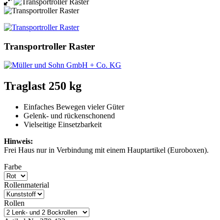
Transportroller Raster
Traglast 250 kg
Einfaches Bewegen vieler Güter
Gelenk- und rückenschonend
Vielseitige Einsetzbarkeit
Hinweis:
Frei Haus nur in Verbindung mit einem Hauptartikel (Euroboxen).
Farbe
Rollenmaterial
Rollen