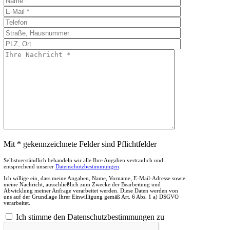
Mit * gekennzeichnete Felder sind Pflichtfelder
Selbstverständlich behandeln wir alle Ihre Angaben vertraulich und
entsprechend unserer
Datenschutzbestimmungen
.
Ich willige ein, dass meine Angaben, Name, Vorname, E-Mail-Adresse sowie
meine Nachricht, ausschließlich zum Zwecke der Bearbeitung und
Abwicklung meiner Anfrage verarbeitet werden. Diese Daten werden von
uns auf der Grundlage Ihrer Einwilligung gemäß Art. 6 Abs. 1 a) DSGVO
verarbeitet.
Ich stimme den Datenschutzbestimmungen zu