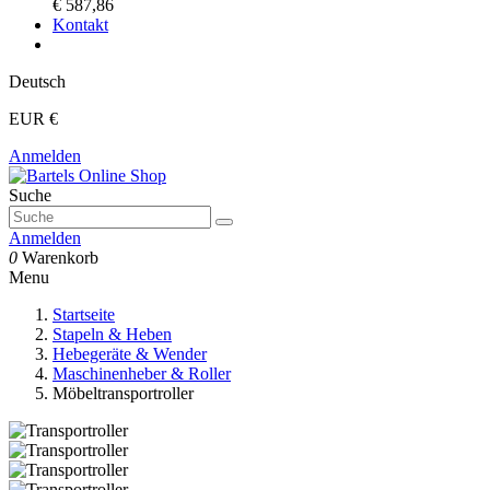
€ 587,86
Kontakt
Deutsch
EUR €
Anmelden
Suche
Anmelden
0
Warenkorb
Menu
Startseite
Stapeln & Heben
Hebegeräte & Wender
Maschinenheber & Roller
Möbeltransportroller