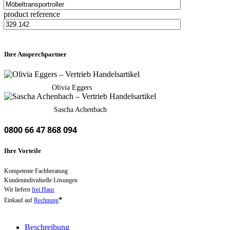
product reference
Ihre Ansprechpartner
Olivia Eggers
Sascha Achenbach
0800 66 47 868 094
Ihre Vorteile
Kompetente Fachberatung
Kundenindividuelle Lösungen
Wir liefern
frei Haus
*
Einkauf auf
Rechnung
Beschreibung