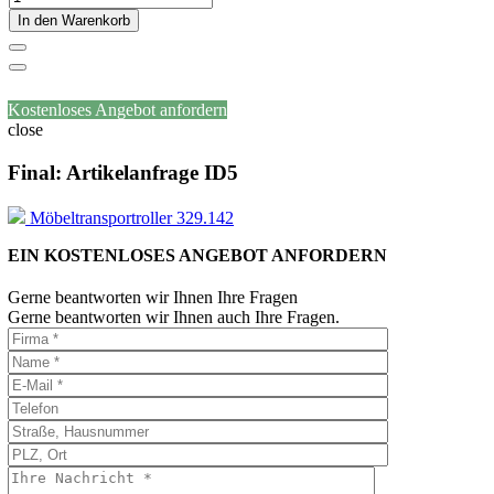
In den Warenkorb
Kostenloses Angebot anfordern
close
Final: Artikelanfrage ID5
Möbeltransportroller 329.142
EIN KOSTENLOSES ANGEBOT ANFORDERN
Gerne beantworten wir Ihnen Ihre Fragen
Gerne beantworten wir Ihnen auch Ihre Fragen.