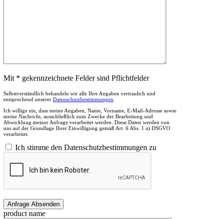
Mit * gekennzeichnete Felder sind Pflichtfelder
Selbstverständlich behandeln wir alle Ihre Angaben vertraulich und
entsprechend unserer
Datenschutzbestimmungen
.
Ich willige ein, dass meine Angaben, Name, Vorname, E-Mail-Adresse sowie
meine Nachricht, ausschließlich zum Zwecke der Bearbeitung und
Abwicklung meiner Anfrage verarbeitet werden. Diese Daten werden von
uns auf der Grundlage Ihrer Einwilligung gemäß Art. 6 Abs. 1 a) DSGVO
verarbeitet.
Ich stimme den Datenschutzbestimmungen zu
product name