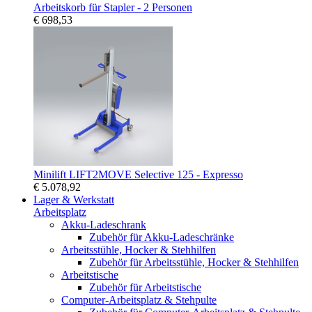
Arbeitskorb für Stapler - 2 Personen
€ 698,53
Minilift LIFT2MOVE Selective 125 - Expresso
€ 5.078,92
Lager & Werkstatt
Arbeitsplatz
Akku-Ladeschrank
Zubehör für Akku-Ladeschränke
Arbeitsstühle, Hocker & Stehhilfen
Zubehör für Arbeitsstühle, Hocker & Stehhilfen
Arbeitstische
Zubehör für Arbeitstische
Computer-Arbeitsplatz & Stehpulte