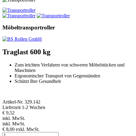
Möbeltransportroller
Traglast 600 kg
Zum leichten Verfahren von schweren Möbelstücken und
Maschinen
Ergonomischer Transport von Gegenständen
Schützt Ihre Gesundheit
Artikel-Nr.
329.142
Lieferzeit 1-2 Wochen
€ 9,52
inkl. MwSt.
inkl. MwSt.
€ 8,00
exkl. MwSt.