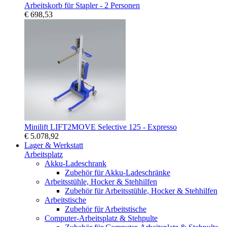
Arbeitskorb für Stapler - 2 Personen
€ 698,53
Minilift LIFT2MOVE Selective 125 - Expresso
€ 5.078,92
Lager & Werkstatt
Arbeitsplatz
Akku-Ladeschrank
Zubehör für Akku-Ladeschränke
Arbeitsstühle, Hocker & Stehhilfen
Zubehör für Arbeitsstühle, Hocker & Stehhilfen
Arbeitstische
Zubehör für Arbeitstische
Computer-Arbeitsplatz & Stehpulte