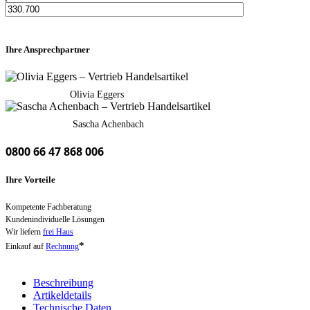
Ihre Ansprechpartner
Olivia Eggers
Sascha Achenbach
0800 66 47 868 006
Ihre Vorteile
Kompetente Fachberatung
Kundenindividuelle Lösungen
Wir liefern
frei Haus
*
Einkauf auf
Rechnung
Beschreibung
Artikeldetails
Technische Daten