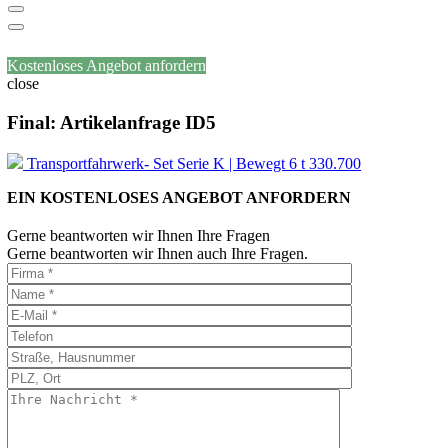
Kostenloses Angebot anfordern
close
Final: Artikelanfrage ID5
Transportfahrwerk- Set Serie K | Bewegt 6 t 330.700
EIN KOSTENLOSES ANGEBOT ANFORDERN
Gerne beantworten wir Ihnen Ihre Fragen
Gerne beantworten wir Ihnen auch Ihre Fragen.