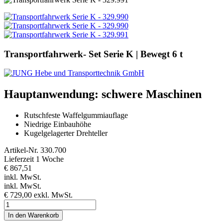
Transportfahrwerk- Set Serie K | Bewegt 6 t
Hauptanwendung: schwere Maschinen
Rutschfeste Waffelgummiauflage
Niedrige Einbauhöhe
Kugelgelagerter Drehteller
Artikel-Nr.
330.700
Lieferzeit 1 Woche
€ 867,51
inkl. MwSt.
inkl. MwSt.
€ 729,00
exkl. MwSt.
In den Warenkorb