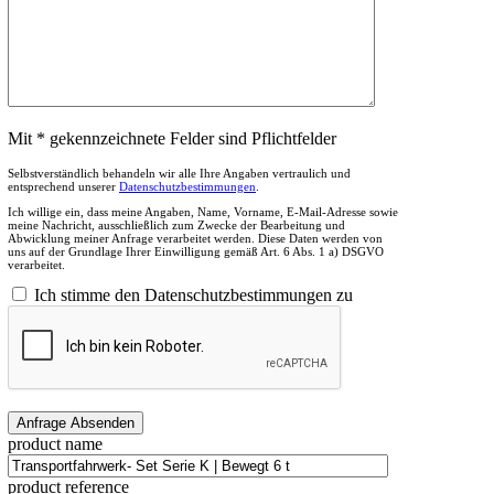
Mit * gekennzeichnete Felder sind Pflichtfelder
Selbstverständlich behandeln wir alle Ihre Angaben vertraulich und
entsprechend unserer
Datenschutzbestimmungen
.
Ich willige ein, dass meine Angaben, Name, Vorname, E-Mail-Adresse sowie
meine Nachricht, ausschließlich zum Zwecke der Bearbeitung und
Abwicklung meiner Anfrage verarbeitet werden. Diese Daten werden von
uns auf der Grundlage Ihrer Einwilligung gemäß Art. 6 Abs. 1 a) DSGVO
verarbeitet.
Ich stimme den Datenschutzbestimmungen zu
product name
product reference