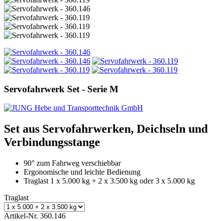
Servofahrwerk Set - Serie M
Set aus Servofahrwerken, Deichseln und
Verbindungsstange
90° zum Fahrweg verschiebbar
Ergonomische und leichte Bedienung
Traglast 1 x 5.000 kg + 2 x 3.500 kg oder 3 x 5.000 kg
Traglast
Artikel-Nr.
360.146