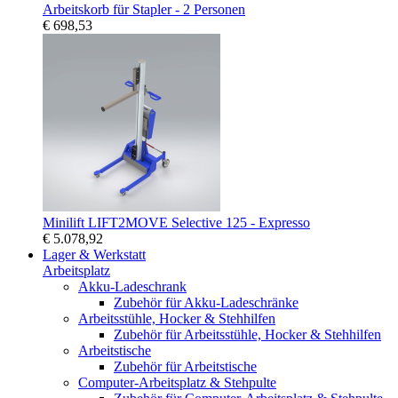
Arbeitskorb für Stapler - 2 Personen
€ 698,53
Minilift LIFT2MOVE Selective 125 - Expresso
€ 5.078,92
Lager & Werkstatt
Arbeitsplatz
Akku-Ladeschrank
Zubehör für Akku-Ladeschränke
Arbeitsstühle, Hocker & Stehhilfen
Zubehör für Arbeitsstühle, Hocker & Stehhilfen
Arbeitstische
Zubehör für Arbeitstische
Computer-Arbeitsplatz & Stehpulte