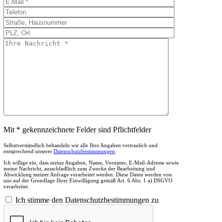
Mit * gekennzeichnete Felder sind Pflichtfelder
Selbstverständlich behandeln wir alle Ihre Angaben vertraulich und
entsprechend unserer
Datenschutzbestimmungen
.
Ich willige ein, dass meine Angaben, Name, Vorname, E-Mail-Adresse sowie
meine Nachricht, ausschließlich zum Zwecke der Bearbeitung und
Abwicklung meiner Anfrage verarbeitet werden. Diese Daten werden von
uns auf der Grundlage Ihrer Einwilligung gemäß Art. 6 Abs. 1 a) DSGVO
verarbeitet.
Ich stimme den Datenschutzbestimmungen zu