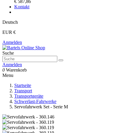
€ 587,86
Kontakt
Deutsch
EUR €
Anmelden
Suche
Anmelden
0
Warenkorb
Menu
Startseite
Transport
Transportgeräte
Schwerlast-Fahrwerke
Servofahrwerk Set - Serie M