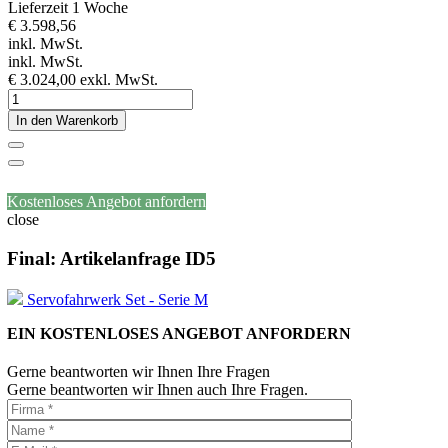
Lieferzeit 1 Woche
€ 3.598,56
inkl. MwSt.
inkl. MwSt.
€ 3.024,00
exkl. MwSt.
In den Warenkorb
Kostenloses Angebot anfordern
close
Final: Artikelanfrage ID5
Servofahrwerk Set - Serie M
EIN KOSTENLOSES ANGEBOT ANFORDERN
Gerne beantworten wir Ihnen Ihre Fragen
Gerne beantworten wir Ihnen auch Ihre Fragen.