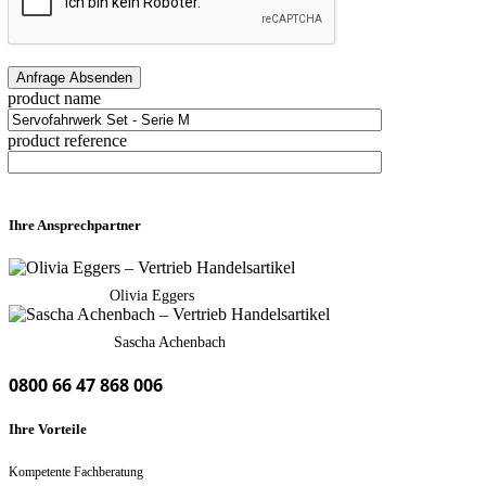
product name
product reference
Ihre Ansprechpartner
Olivia Eggers
Sascha Achenbach
0800 66 47 868 006
Ihre Vorteile
Kompetente Fachberatung