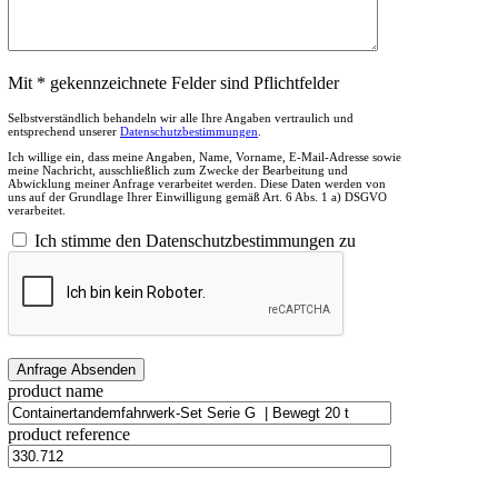
Mit * gekennzeichnete Felder sind Pflichtfelder
Selbstverständlich behandeln wir alle Ihre Angaben vertraulich und
entsprechend unserer
Datenschutzbestimmungen
.
Ich willige ein, dass meine Angaben, Name, Vorname, E-Mail-Adresse sowie
meine Nachricht, ausschließlich zum Zwecke der Bearbeitung und
Abwicklung meiner Anfrage verarbeitet werden. Diese Daten werden von
uns auf der Grundlage Ihrer Einwilligung gemäß Art. 6 Abs. 1 a) DSGVO
verarbeitet.
Ich stimme den Datenschutzbestimmungen zu
product name
product reference