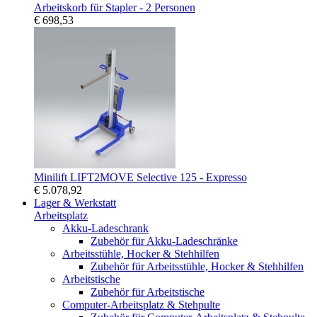
Arbeitskorb für Stapler - 2 Personen
€ 698,53
Minilift LIFT2MOVE Selective 125 - Expresso
€ 5.078,92
Lager & Werkstatt
Arbeitsplatz
Akku-Ladeschrank
Zubehör für Akku-Ladeschränke
Arbeitsstühle, Hocker & Stehhilfen
Zubehör für Arbeitsstühle, Hocker & Stehhilfen
Arbeitstische
Zubehör für Arbeitstische
Computer-Arbeitsplatz & Stehpulte