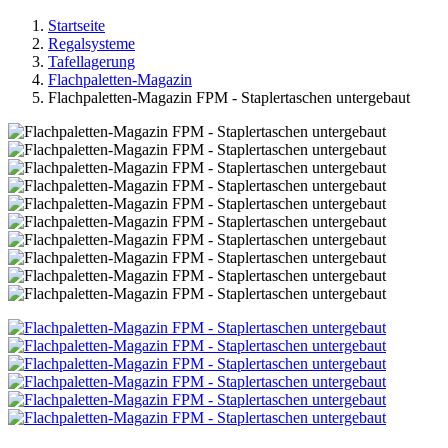
Startseite
Regalsysteme
Tafellagerung
Flachpaletten-Magazin
Flachpaletten-Magazin FPM - Staplertaschen untergebaut