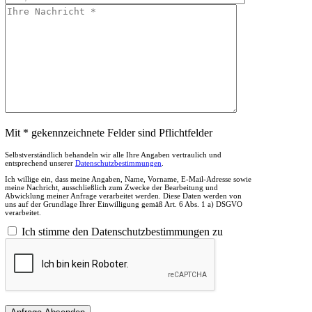
Mit * gekennzeichnete Felder sind Pflichtfelder
Selbstverständlich behandeln wir alle Ihre Angaben vertraulich und
entsprechend unserer
Datenschutzbestimmungen
.
Ich willige ein, dass meine Angaben, Name, Vorname, E-Mail-Adresse sowie
meine Nachricht, ausschließlich zum Zwecke der Bearbeitung und
Abwicklung meiner Anfrage verarbeitet werden. Diese Daten werden von
uns auf der Grundlage Ihrer Einwilligung gemäß Art. 6 Abs. 1 a) DSGVO
verarbeitet.
Ich stimme den Datenschutzbestimmungen zu