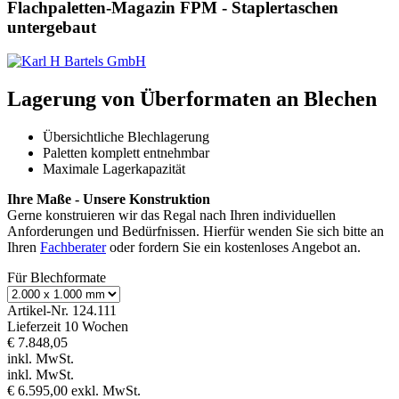
Flachpaletten-Magazin FPM - Staplertaschen
untergebaut
Lagerung von Überformaten an Blechen
Übersichtliche Blechlagerung
Paletten komplett entnehmbar
Maximale Lagerkapazität
Ihre Maße - Unsere Konstruktion
Gerne konstruieren wir das Regal nach Ihren individuellen
Anforderungen und Bedürfnissen. Hierfür wenden Sie sich bitte an
Ihren
Fachberater
oder fordern Sie ein kostenloses Angebot an.
Für Blechformate
Artikel-Nr.
124.111
Lieferzeit 10 Wochen
€ 7.848,05
inkl. MwSt.
inkl. MwSt.
€ 6.595,00
exkl. MwSt.