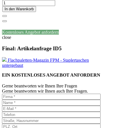
In den Warenkorb
Kostenloses Angebot anfordern
close
Final: Artikelanfrage ID5
Flachpaletten-Magazin FPM - Staplertaschen
untergebaut
EIN KOSTENLOSES ANGEBOT ANFORDERN
Gerne beantworten wir Ihnen Ihre Fragen
Gerne beantworten wir Ihnen auch Ihre Fragen.