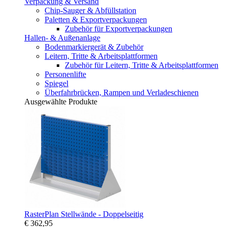
Verpackung & Versand
Chip-Sauger & Abfüllstation
Paletten & Exportverpackungen
Zubehör für Exportverpackungen
Hallen- & Außenanlage
Bodenmarkiergerät & Zubehör
Leitern, Tritte & Arbeitsplattformen
Zubehör für Leitern, Tritte & Arbeitsplattformen
Personenlifte
Spiegel
Überfahrbrücken, Rampen und Verladeschienen
Ausgewählte Produkte
RasterPlan Stellwände - Doppelseitig
€ 362,95