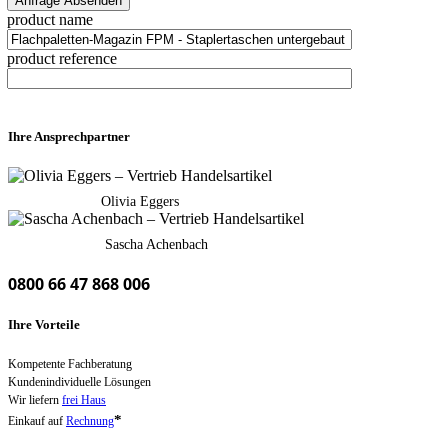
product name
product reference
Ihre Ansprechpartner
Olivia Eggers
Sascha Achenbach
0800 66 47 868 006
Ihre Vorteile
Kompetente Fachberatung
Kundenindividuelle Lösungen
Wir liefern
frei Haus
*
Einkauf auf
Rechnung