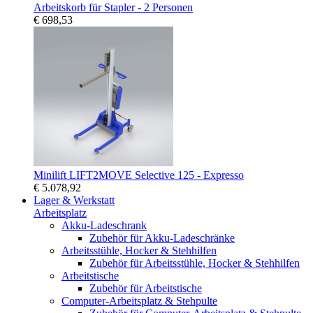
Arbeitskorb für Stapler - 2 Personen
€ 698,53
Minilift LIFT2MOVE Selective 125 - Expresso
€ 5.078,92
Lager & Werkstatt
Arbeitsplatz
Akku-Ladeschrank
Zubehör für Akku-Ladeschränke
Arbeitsstühle, Hocker & Stehhilfen
Zubehör für Arbeitsstühle, Hocker & Stehhilfen
Arbeitstische
Zubehör für Arbeitstische
Computer-Arbeitsplatz & Stehpulte