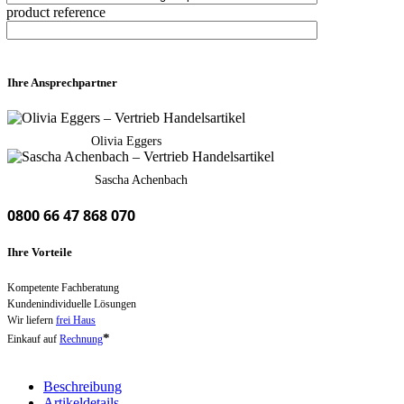
product reference
Ihre Ansprechpartner
Olivia Eggers
Sascha Achenbach
0800 66 47 868 070
Ihre Vorteile
Kompetente Fachberatung
Kundenindividuelle Lösungen
Wir liefern
frei Haus
*
Einkauf auf
Rechnung
Beschreibung
Artikeldetails