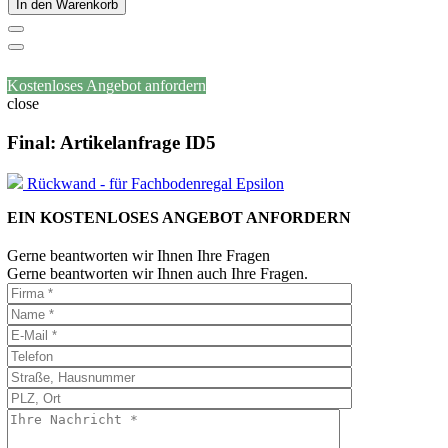
In den Warenkorb
Kostenloses Angebot anfordern
close
Final: Artikelanfrage ID5
Rückwand - für Fachbodenregal Epsilon
EIN KOSTENLOSES ANGEBOT ANFORDERN
Gerne beantworten wir Ihnen Ihre Fragen
Gerne beantworten wir Ihnen auch Ihre Fragen.