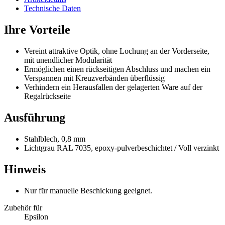
Technische Daten
Ihre Vorteile
Vereint attraktive Optik, ohne Lochung an der Vorderseite,
mit unendlicher Modularität
Ermöglichen einen rückseitigen Abschluss und machen ein
Verspannen mit Kreuzverbänden überflüssig
Verhindern ein Herausfallen der gelagerten Ware auf der
Regalrückseite
Ausführung
Stahlblech, 0,8 mm
Lichtgrau RAL 7035, epoxy-pulverbeschichtet / Voll verzinkt
Hinweis
Nur für manuelle Beschickung geeignet.
Zubehör für
Epsilon