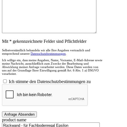
Mit * gekennzeichnete Felder sind Pflichtfelder
Selbstverständlich behandeln wir alle Ihre Angaben vertraulich und
entsprechend unserer
Datenschutzbestimmungen
.
Ich willige ein, dass meine Angaben, Name, Vorname, E-Mail-Adresse sowie
meine Nachricht, ausschließlich zum Zwecke der Bearbeitung und
Abwicklung meiner Anfrage verarbeitet werden. Diese Daten werden von
uns auf der Grundlage Ihrer Einwilligung gemäß Art. 6 Abs. 1 a) DSGVO
verarbeitet.
Ich stimme den Datenschutzbestimmungen zu
product name