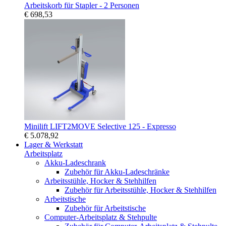
Arbeitskorb für Stapler - 2 Personen
€ 698,53
Minilift LIFT2MOVE Selective 125 - Expresso
€ 5.078,92
Lager & Werkstatt
Arbeitsplatz
Akku-Ladeschrank
Zubehör für Akku-Ladeschränke
Arbeitsstühle, Hocker & Stehhilfen
Zubehör für Arbeitsstühle, Hocker & Stehhilfen
Arbeitstische
Zubehör für Arbeitstische
Computer-Arbeitsplatz & Stehpulte