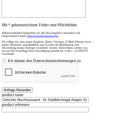
Mit * gekennzeichnete Felder sind Pflichtfelder
Selbstverständlich behandeln wir alle Ihre Angaben vertraulich und
entsprechend unserer
Datenschutzbestimmungen
.
Ich willige ein, dass meine Angaben, Name, Vorname, E-Mail-Adresse sowie
meine Nachricht, ausschließlich zum Zwecke der Bearbeitung und
Abwicklung meiner Anfrage verarbeitet werden. Diese Daten werden von
uns auf der Grundlage Ihrer Einwilligung gemäß Art. 6 Abs. 1 a) DSGVO
verarbeitet.
Ich stimme den Datenschutzbestimmungen zu
product name
product reference