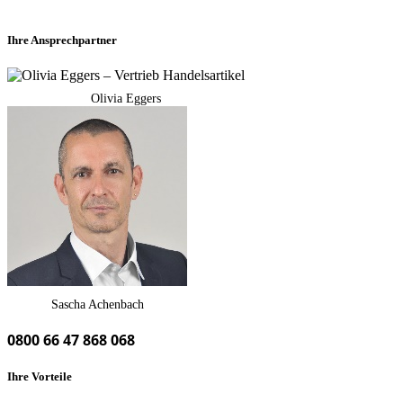
Ihre Ansprechpartner
Olivia Eggers
Sascha Achenbach
0800 66 47 868 068
Ihre Vorteile