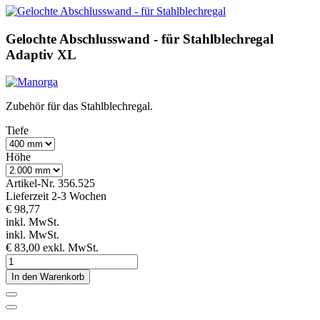
Gelochte Abschlusswand - für Stahlblechregal
Adaptiv XL
Zubehör für das Stahlblechregal.
Tiefe
Höhe
Artikel-Nr.
356.525
Lieferzeit 2-3 Wochen
€ 98,77
inkl. MwSt.
inkl. MwSt.
€ 83,00
exkl. MwSt.
In den Warenkorb