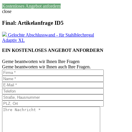
Kostenloses Angebot anfordern
close
Final: Artikelanfrage ID5
Gelochte Abschlusswand - für Stahlblechregal
Adaptiv XL
EIN KOSTENLOSES ANGEBOT ANFORDERN
Gerne beantworten wir Ihnen Ihre Fragen
Gerne beantworten wir Ihnen auch Ihre Fragen.