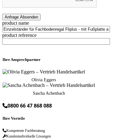
product name
product reference
Ihre Ansprechpartner
Olivia Eggers
Sascha Achenbach
0800 66 47 868 088
Ihre Vorteile
Kompetente Fachberatung
Kundenindividuelle Lösungen