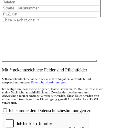
Mit * gekennzeichnete Felder sind Pflichtfelder
Selbstverständlich behandeln wir alle Ihre Angaben vertraulich und
entsprechend unserer
Datenschutzbestimmungen
.
Ich willige ein, dass meine Angaben, Name, Vorname, E-Mail-Adresse sowie
meine Nachricht, ausschließlich zum Zwecke der Bearbeitung und
Abwicklung meiner Anfrage verarbeitet werden. Diese Daten werden von
uns auf der Grundlage Ihrer Einwilligung gemäß Art. 6 Abs. 1 a) DSGVO
verarbeitet.
Ich stimme den Datenschutzbestimmungen zu