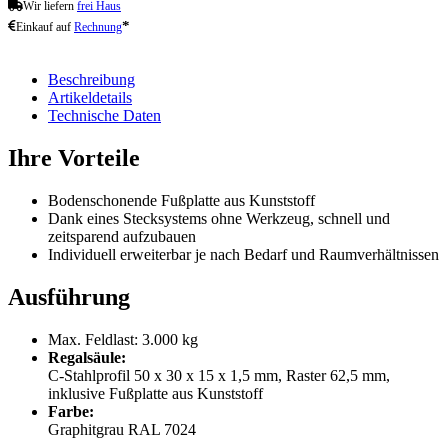
Wir liefern
frei Haus
*
Einkauf auf
Rechnung
Beschreibung
Artikeldetails
Technische Daten
Ihre Vorteile
Bodenschonende Fußplatte aus Kunststoff
Dank eines Stecksystems ohne Werkzeug, schnell und
zeitsparend aufzubauen
Individuell erweiterbar je nach Bedarf und Raumverhältnissen
Ausführung
Max. Feldlast: 3.000 kg
Regalsäule:
C-Stahlprofil 50 x 30 x 15 x 1,5 mm, Raster 62,5 mm,
inklusive Fußplatte aus Kunststoff
Farbe:
Graphitgrau RAL 7024