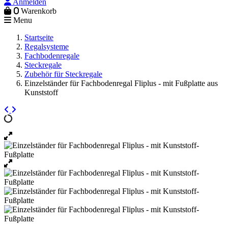
Anmelden
0
Warenkorb
Menu
Startseite
Regalsysteme
Fachbodenregale
Steckregale
Zubehör für Steckregale
Einzelständer für Fachbodenregal Fliplus - mit Fußplatte aus
Kunststoff