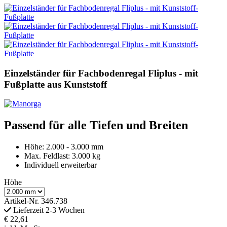
Einzelständer für Fachbodenregal Fliplus - mit
Fußplatte aus Kunststoff
Passend für alle Tiefen und Breiten
Höhe: 2.000 - 3.000 mm
Max. Feldlast: 3.000 kg
Individuell erweiterbar
Höhe
Artikel-Nr.
346.738
Lieferzeit 2-3 Wochen
€ 22,61