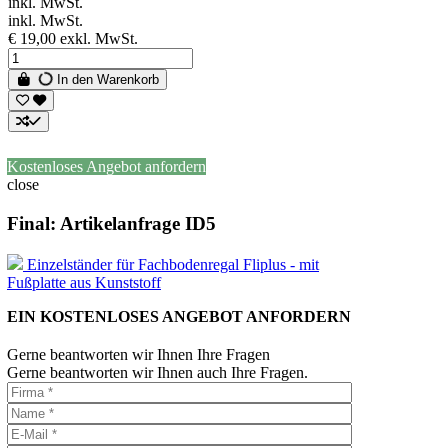
inkl. MwSt.
inkl. MwSt.
€ 19,00
exkl. MwSt.
In den Warenkorb
Kostenloses Angebot anfordern
close
Final: Artikelanfrage ID5
Einzelständer für Fachbodenregal Fliplus - mit
Fußplatte aus Kunststoff
EIN KOSTENLOSES ANGEBOT ANFORDERN
Gerne beantworten wir Ihnen Ihre Fragen
Gerne beantworten wir Ihnen auch Ihre Fragen.