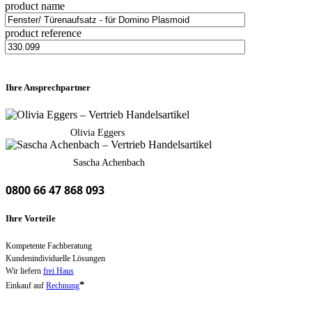
product name
product reference
Ihre Ansprechpartner
Olivia Eggers
Sascha Achenbach
0800 66 47 868 093
Ihre Vorteile
Kompetente Fachberatung
Kundenindividuelle Lösungen
Wir liefern
frei Haus
*
Einkauf auf
Rechnung