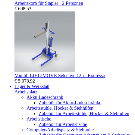
Arbeitskorb für Stapler - 2 Personen
€ 698,53
Minilift LIFT2MOVE Selective 125 - Expresso
€ 5.078,92
Lager & Werkstatt
Arbeitsplatz
Akku-Ladeschrank
Zubehör für Akku-Ladeschränke
Arbeitsstühle, Hocker & Stehhilfen
Zubehör für Arbeitsstühle, Hocker & Stehhilfen
Arbeitstische
Zubehör für Arbeitstische
Computer-Arbeitsplatz & Stehpulte