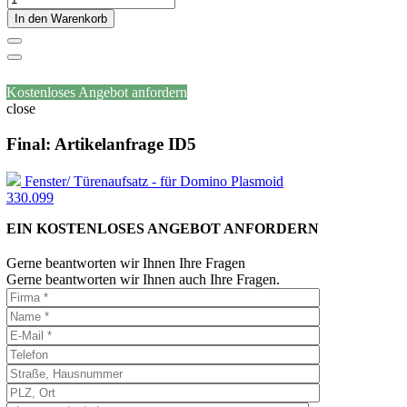
In den Warenkorb
Kostenloses Angebot anfordern
close
Final: Artikelanfrage ID5
Fenster/ Türenaufsatz - für Domino Plasmoid
330.099
EIN KOSTENLOSES ANGEBOT ANFORDERN
Gerne beantworten wir Ihnen Ihre Fragen
Gerne beantworten wir Ihnen auch Ihre Fragen.