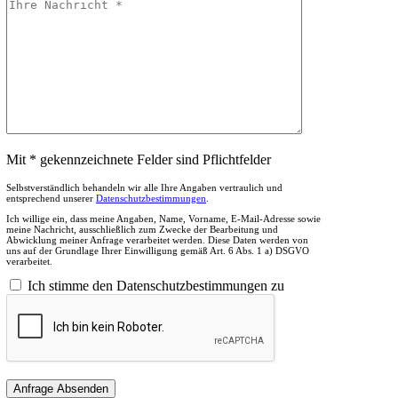
Mit * gekennzeichnete Felder sind Pflichtfelder
Selbstverständlich behandeln wir alle Ihre Angaben vertraulich und
entsprechend unserer
Datenschutzbestimmungen
.
Ich willige ein, dass meine Angaben, Name, Vorname, E-Mail-Adresse sowie
meine Nachricht, ausschließlich zum Zwecke der Bearbeitung und
Abwicklung meiner Anfrage verarbeitet werden. Diese Daten werden von
uns auf der Grundlage Ihrer Einwilligung gemäß Art. 6 Abs. 1 a) DSGVO
verarbeitet.
Ich stimme den Datenschutzbestimmungen zu