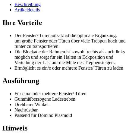
Beschreibung
Artikeldetails
Ihre Vorteile
Der Fenster/ Türenaufsatz ist die optimale Ergänzung,
um große Fenster oder Türen über viele Treppen hoch und
runter zu transportieren
Die Blockade der Rahmen ist sowohl rechts als auch links
möglich und sorgt für ein Halten in Eckposition und
Verteilung der Last auf die Mitte des Treppensteigers
Ermöglicht es ein/e oder mehrere Fenster/ Türen zu laden
Ausführung
Für ein/e oder mehrere Fenster/ Türen
Gummiüberzogene Ladestreben
Drehbarer Winkel
Nachrüstbar
Passend für Domino Plasmoid
Hinweis