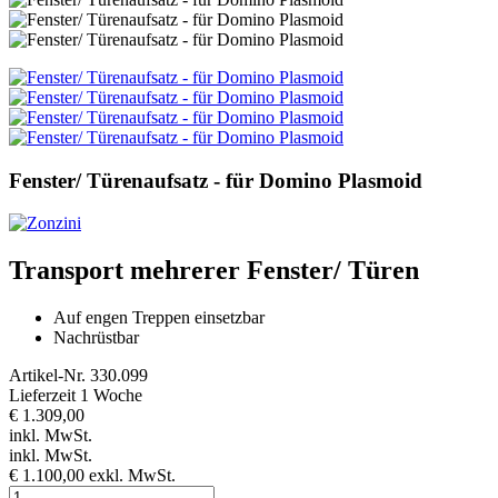
Fenster/ Türenaufsatz - für Domino Plasmoid
Transport mehrerer Fenster/ Türen
Auf engen Treppen einsetzbar
Nachrüstbar
Artikel-Nr.
330.099
Lieferzeit 1 Woche
€ 1.309,00
inkl. MwSt.
inkl. MwSt.
€ 1.100,00
exkl. MwSt.