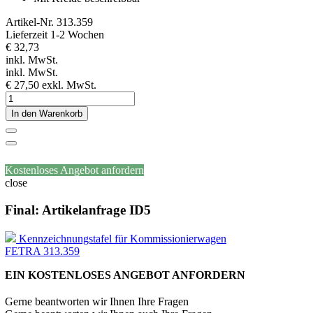
Artikel-Nr.
313.359
Lieferzeit 1-2 Wochen
€ 32,73
inkl. MwSt.
inkl. MwSt.
€ 27,50
exkl. MwSt.
In den Warenkorb
Kostenloses Angebot anfordern
close
Final: Artikelanfrage ID5
Kennzeichnungstafel für Kommissionierwagen
FETRA 313.359
EIN KOSTENLOSES ANGEBOT ANFORDERN
Gerne beantworten wir Ihnen Ihre Fragen