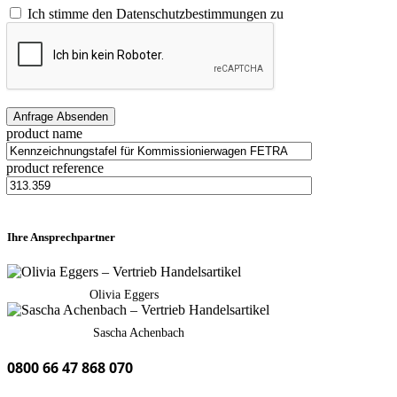
Ich stimme den Datenschutzbestimmungen zu
product name
product reference
Ihre Ansprechpartner
Olivia Eggers
Sascha Achenbach
0800 66 47 868 070