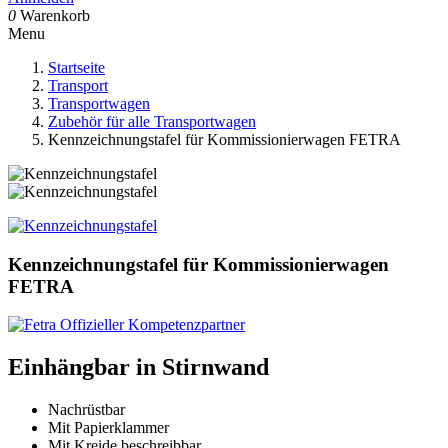
0
Warenkorb
Menu
Startseite
Transport
Transportwagen
Zubehör für alle Transportwagen
Kennzeichnungstafel für Kommissionierwagen FETRA
Kennzeichnungstafel für Kommissionierwagen
FETRA
Einhängbar in Stirnwand
Nachrüstbar
Mit Papierklammer
Mit Kreide beschreibbar