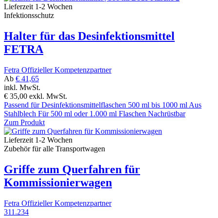
Lieferzeit 1-2 Wochen
Infektionsschutz
Halter für das Desinfektionsmittel
FETRA
Fetra Offizieller Kompetenzpartner
Ab
€ 41,65
inkl. MwSt.
€ 35,00
exkl. MwSt.
Passend für Desinfektionsmittelflaschen 500 ml bis 1000 ml Aus
Stahlblech Für 500 ml oder 1.000 ml Flaschen Nachrüstbar
Zum Produkt
Lieferzeit 1-2 Wochen
Zubehör für alle Transportwagen
Griffe zum Querfahren für
Kommissionierwagen
Fetra Offizieller Kompetenzpartner
311.234