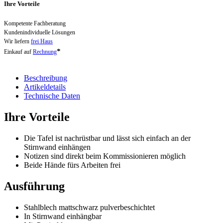
Ihre Vorteile
Kompetente Fachberatung
Kundenindividuelle Lösungen
Wir liefern
frei Haus
*
Einkauf auf
Rechnung
Beschreibung
Artikeldetails
Technische Daten
Ihre Vorteile
Die Tafel ist nachrüstbar und lässt sich einfach an der
Stirnwand einhängen
Notizen sind direkt beim Kommissionieren möglich
Beide Hände fürs Arbeiten frei
Ausführung
Stahlblech mattschwarz pulverbeschichtet
In Stirnwand einhängbar