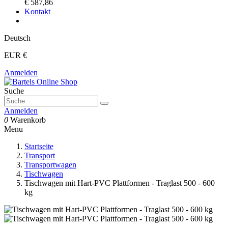
€ 587,86
Kontakt
Deutsch
EUR €
Anmelden
Suche
Anmelden
0
Warenkorb
Menu
Startseite
Transport
Transportwagen
Tischwagen
Tischwagen mit Hart-PVC Plattformen - Traglast 500 - 600
kg