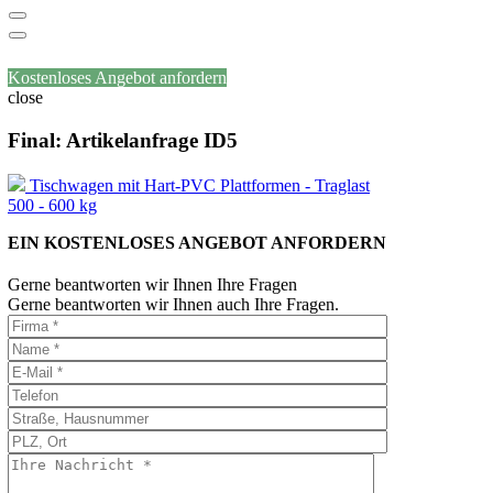
Kostenloses Angebot anfordern
close
Final: Artikelanfrage ID5
Tischwagen mit Hart-PVC Plattformen - Traglast
500 - 600 kg
EIN KOSTENLOSES ANGEBOT ANFORDERN
Gerne beantworten wir Ihnen Ihre Fragen
Gerne beantworten wir Ihnen auch Ihre Fragen.