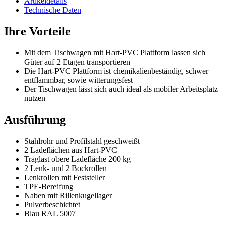
Artikeldetails
Technische Daten
Ihre Vorteile
Mit dem Tischwagen mit Hart-PVC Plattform lassen sich
Güter auf 2 Etagen transportieren
Die Hart-PVC Plattform ist chemikalienbeständig, schwer
entflammbar, sowie witterungsfest
Der Tischwagen lässt sich auch ideal als mobiler Arbeitsplatz
nutzen
Ausführung
Stahlrohr und Profilstahl geschweißt
2 Ladeflächen aus Hart-PVC
Traglast obere Ladefläche 200 kg
2 Lenk- und 2 Bockrollen
Lenkrollen mit Feststeller
TPE-Bereifung
Naben mit Rillenkugellager
Pulverbeschichtet
Blau RAL 5007