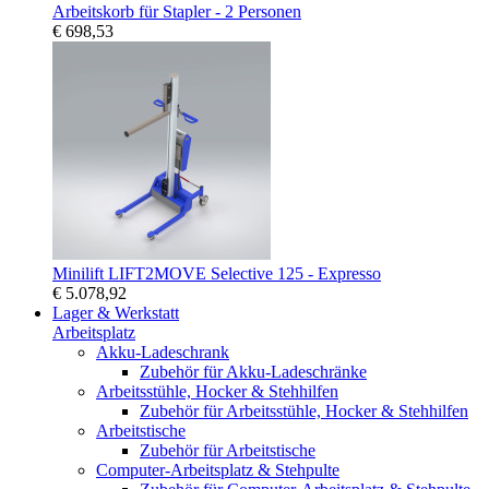
Arbeitskorb für Stapler - 2 Personen
€ 698,53
Minilift LIFT2MOVE Selective 125 - Expresso
€ 5.078,92
Lager & Werkstatt
Arbeitsplatz
Akku-Ladeschrank
Zubehör für Akku-Ladeschränke
Arbeitsstühle, Hocker & Stehhilfen
Zubehör für Arbeitsstühle, Hocker & Stehhilfen
Arbeitstische
Zubehör für Arbeitstische
Computer-Arbeitsplatz & Stehpulte