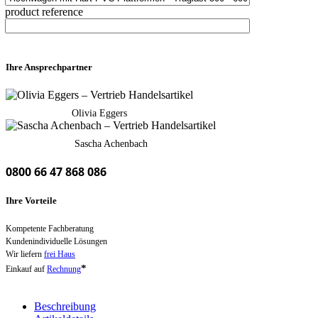
product reference
Ihre Ansprechpartner
Olivia Eggers
Sascha Achenbach
0800 66 47 868 086
Ihre Vorteile
Kompetente Fachberatung
Kundenindividuelle Lösungen
Wir liefern
frei Haus
*
Einkauf auf
Rechnung
Beschreibung