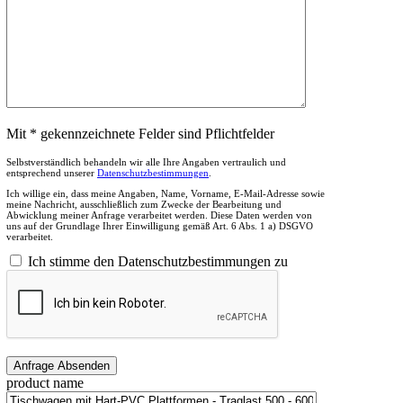
Mit * gekennzeichnete Felder sind Pflichtfelder
Selbstverständlich behandeln wir alle Ihre Angaben vertraulich und
entsprechend unserer
Datenschutzbestimmungen
.
Ich willige ein, dass meine Angaben, Name, Vorname, E-Mail-Adresse sowie
meine Nachricht, ausschließlich zum Zwecke der Bearbeitung und
Abwicklung meiner Anfrage verarbeitet werden. Diese Daten werden von
uns auf der Grundlage Ihrer Einwilligung gemäß Art. 6 Abs. 1 a) DSGVO
verarbeitet.
Ich stimme den Datenschutzbestimmungen zu
product name