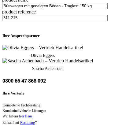
product reference
Ihre Ansprechpartner
Olivia Eggers
Sascha Achenbach
0800 66 47 868 092
Ihre Vorteile
Kompetente Fachberatung
Kundenindividuelle Lösungen
Wir liefern
frei Haus
*
Einkauf auf
Rechnung