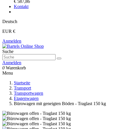
€ 587,86
Kontakt
Deutsch
EUR €
Anmelden
Suche
Anmelden
0
Warenkorb
Menu
Startseite
Transport
Transportwagen
Etagenwagen
Bürowagen mit geneigten Böden - Traglast 150 kg