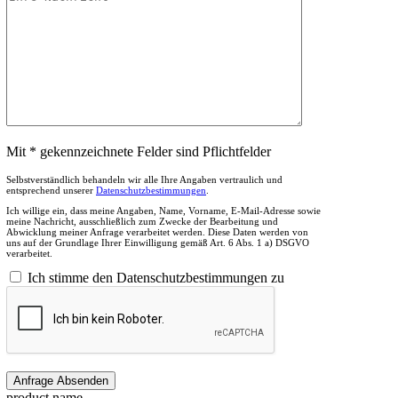
Mit * gekennzeichnete Felder sind Pflichtfelder
Selbstverständlich behandeln wir alle Ihre Angaben vertraulich und
entsprechend unserer
Datenschutzbestimmungen
.
Ich willige ein, dass meine Angaben, Name, Vorname, E-Mail-Adresse sowie
meine Nachricht, ausschließlich zum Zwecke der Bearbeitung und
Abwicklung meiner Anfrage verarbeitet werden. Diese Daten werden von
uns auf der Grundlage Ihrer Einwilligung gemäß Art. 6 Abs. 1 a) DSGVO
verarbeitet.
Ich stimme den Datenschutzbestimmungen zu
product name