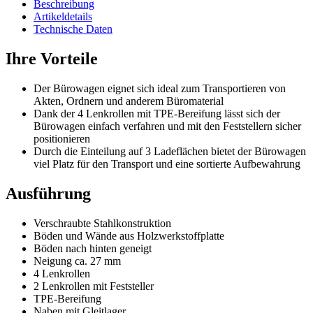
Beschreibung
Artikeldetails
Technische Daten
Ihre Vorteile
Der Bürowagen eignet sich ideal zum Transportieren von
Akten, Ordnern und anderem Büromaterial
Dank der 4 Lenkrollen mit TPE-Bereifung lässt sich der
Bürowagen einfach verfahren und mit den Feststellern sicher
positionieren
Durch die Einteilung auf 3 Ladeflächen bietet der Bürowagen
viel Platz für den Transport und eine sortierte Aufbewahrung
Ausführung
Verschraubte Stahlkonstruktion
Böden und Wände aus Holzwerkstoffplatte
Böden nach hinten geneigt
Neigung ca. 27 mm
4 Lenkrollen
2 Lenkrollen mit Feststeller
TPE-Bereifung
Naben mit Gleitlager