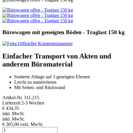
Bürowagen mit geneigten Böden - Traglast 150 kg
Einfacher Transport von Akten und
anderem Büromaterial
Sortierte Ablage auf 3 geneigten Ebenen
Leicht zu manövrieren
Mit Seiten- und Rückwand
Artikel-Nr.
311.215
Lieferzeit 2-3 Wochen
€ 434,35
inkl. MwSt.
inkl. MwSt.
€ 365,00
exkl. MwSt.