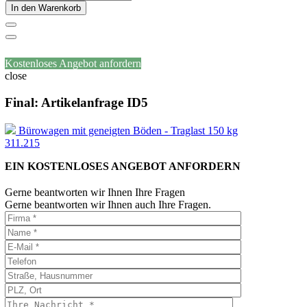
In den Warenkorb
Kostenloses Angebot anfordern
close
Final: Artikelanfrage ID5
Bürowagen mit geneigten Böden - Traglast 150 kg
311.215
EIN KOSTENLOSES ANGEBOT ANFORDERN
Gerne beantworten wir Ihnen Ihre Fragen
Gerne beantworten wir Ihnen auch Ihre Fragen.