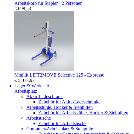
Arbeitskorb für Stapler - 2 Personen
€ 698,53
Minilift LIFT2MOVE Selective 125 - Expresso
€ 5.078,92
Lager & Werkstatt
Arbeitsplatz
Akku-Ladeschrank
Zubehör für Akku-Ladeschränke
Arbeitsstühle, Hocker & Stehhilfen
Zubehör für Arbeitsstühle, Hocker & Stehhilfen
Arbeitstische
Zubehör für Arbeitstische
Computer-Arbeitsplatz & Stehpulte