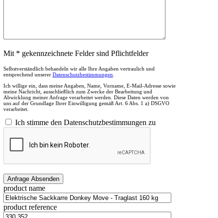
Mit * gekennzeichnete Felder sind Pflichtfelder
Selbstverständlich behandeln wir alle Ihre Angaben vertraulich und
entsprechend unserer
Datenschutzbestimmungen
.
Ich willige ein, dass meine Angaben, Name, Vorname, E-Mail-Adresse sowie
meine Nachricht, ausschließlich zum Zwecke der Bearbeitung und
Abwicklung meiner Anfrage verarbeitet werden. Diese Daten werden von
uns auf der Grundlage Ihrer Einwilligung gemäß Art. 6 Abs. 1 a) DSGVO
verarbeitet.
Ich stimme den Datenschutzbestimmungen zu
product name
product reference