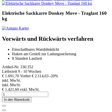
Elektrische Sackkarre Donkey Move - Traglast 160
kg
Vorwärts und Rückwärts verfahren
Einschaltbares Warnblinklicht
Haken am Gestell zur Ladungssicherung
8 Stunden Laufzeit
Artikel-Nr.
330.352
Lieferzeit 9 - 10 Wochen
€ 1.691,70
Vorher
€ 2.114,63
-20%
inkl. MwSt.
inkl. MwSt.
€ 1.421,60
exkl. MwSt.
In den Warenkorb