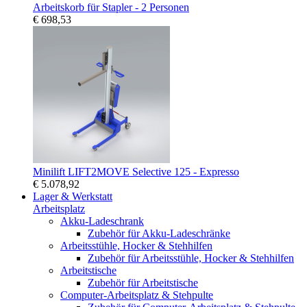
Arbeitskorb für Stapler - 2 Personen
€ 698,53
Minilift LIFT2MOVE Selective 125 - Expresso
€ 5.078,92
Lager & Werkstatt
Arbeitsplatz
Akku-Ladeschrank
Zubehör für Akku-Ladeschränke
Arbeitsstühle, Hocker & Stehhilfen
Zubehör für Arbeitsstühle, Hocker & Stehhilfen
Arbeitstische
Zubehör für Arbeitstische
Computer-Arbeitsplatz & Stehpulte