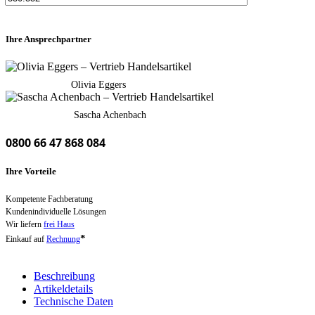
Ihre Ansprechpartner
Olivia Eggers
Sascha Achenbach
0800 66 47 868 084
Ihre Vorteile
Kompetente Fachberatung
Kundenindividuelle Lösungen
Wir liefern
frei Haus
*
Einkauf auf
Rechnung
Beschreibung
Artikeldetails
Technische Daten