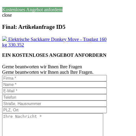
Kostenloses Angebot anfordern
close
Final: Artikelanfrage ID5
Elektrische Sackkarre Donkey Move - Traglast 160
kg 330.352
EIN KOSTENLOSES ANGEBOT ANFORDERN
Gerne beantworten wir Ihnen Ihre Fragen
Gerne beantworten wir Ihnen auch Ihre Fragen.