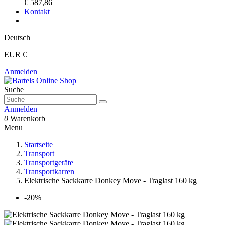
€ 587,86
Kontakt
Deutsch
EUR €
Anmelden
Suche
Anmelden
0
Warenkorb
Menu
Startseite
Transport
Transportgeräte
Transportkarren
Elektrische Sackkarre Donkey Move - Traglast 160 kg
-20%