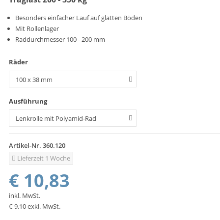
Besonders einfacher Lauf auf glatten Böden
Mit Rollenlager
Raddurchmesser 100 - 200 mm
Räder
Ausführung
Artikel-Nr.
360.120
Lieferzeit 1 Woche
€ 10,83
inkl. MwSt.
€ 9,10
exkl. MwSt.