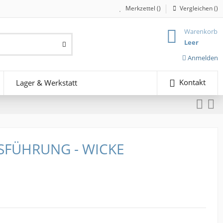
Merkzettel (
)
Vergleichen (
)
Warenkorb
Leer
Anmelden
Kontakt
Lager & Werkstatt
SFÜHRUNG - WICKE