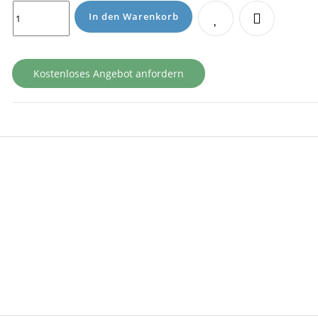
In den Warenkorb
Kostenloses Angebot anfordern