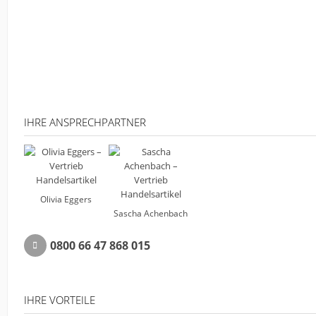
IHRE ANSPRECHPARTNER
Olivia Eggers
Sascha Achenbach
0800 66 47 868 015
IHRE VORTEILE