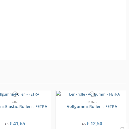
Rollen
Rollen
i-Elastic-Rollen - FETRA
Vollgummi-Rollen - FETRA
€ 41,65
€ 12,50
Ab
Ab