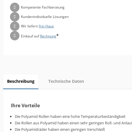
Kompetente Fachberatung
Kundenindividuelle Lösungen
Wir liefern
frei Haus
*
Einkauf auf
Rechnung
Beschreibung
Technische Daten
Ihre Vorteile
Die Polyamid Rollen haben eine hohe Temperaturbeständigkeit
Die Rollen aus Polyamid haben einen sehr geringen Roll- und Anla
Die Polyamidräder haben einen geringen Verschleiß