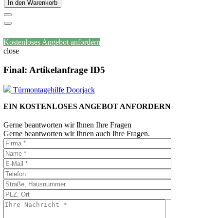
In den Warenkorb
Kostenloses Angebot anfordern
close
Final: Artikelanfrage ID5
Türmontagehilfe Doorjack
EIN KOSTENLOSES ANGEBOT ANFORDERN
Gerne beantworten wir Ihnen Ihre Fragen
Gerne beantworten wir Ihnen auch Ihre Fragen.