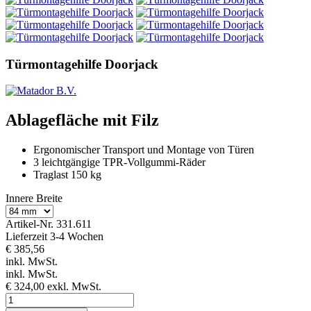
Türmontagehilfe Doorjack
Ablagefläche mit Filz
Ergonomischer Transport und Montage von Türen
3 leichtgängige TPR-Vollgummi-Räder
Traglast 150 kg
Innere Breite
Artikel-Nr.
331.611
Lieferzeit 3-4 Wochen
€ 385,56
inkl. MwSt.
inkl. MwSt.
€ 324,00
exkl. MwSt.