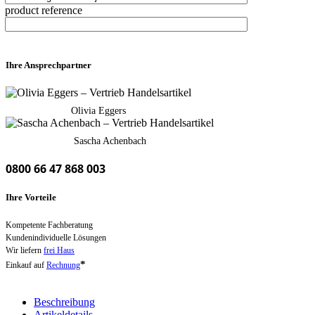
product reference
Ihre Ansprechpartner
Olivia Eggers
Sascha Achenbach
0800 66 47 868 003
Ihre Vorteile
Kompetente Fachberatung
Kundenindividuelle Lösungen
Wir liefern
frei Haus
*
Einkauf auf
Rechnung
Beschreibung
Artikeldetails