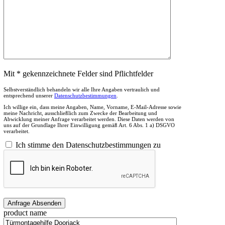
Mit * gekennzeichnete Felder sind Pflichtfelder
Selbstverständlich behandeln wir alle Ihre Angaben vertraulich und
entsprechend unserer
Datenschutzbestimmungen
.
Ich willige ein, dass meine Angaben, Name, Vorname, E-Mail-Adresse sowie
meine Nachricht, ausschließlich zum Zwecke der Bearbeitung und
Abwicklung meiner Anfrage verarbeitet werden. Diese Daten werden von
uns auf der Grundlage Ihrer Einwilligung gemäß Art. 6 Abs. 1 a) DSGVO
verarbeitet.
Ich stimme den Datenschutzbestimmungen zu
product name