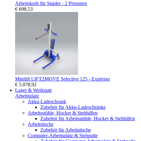
Arbeitskorb für Stapler - 2 Personen
€ 698,53
Minilift LIFT2MOVE Selective 125 - Expresso
€ 5.078,92
Lager & Werkstatt
Arbeitsplatz
Akku-Ladeschrank
Zubehör für Akku-Ladeschränke
Arbeitsstühle, Hocker & Stehhilfen
Zubehör für Arbeitsstühle, Hocker & Stehhilfen
Arbeitstische
Zubehör für Arbeitstische
Computer-Arbeitsplatz & Stehpulte