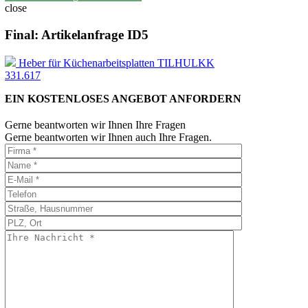
close
Final: Artikelanfrage ID5
Heber für Küchenarbeitsplatten TILHULKK
331.617
EIN KOSTENLOSES ANGEBOT ANFORDERN
Gerne beantworten wir Ihnen Ihre Fragen
Gerne beantworten wir Ihnen auch Ihre Fragen.