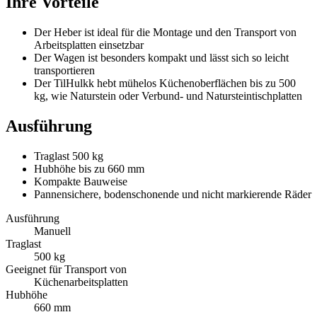
Ihre Vorteile
Der Heber ist ideal für die Montage und den Transport von
Arbeitsplatten einsetzbar
Der Wagen ist besonders kompakt und lässt sich so leicht
transportieren
Der TilHulkk hebt mühelos Küchenoberflächen bis zu 500
kg, wie Naturstein oder Verbund- und Natursteintischplatten
Ausführung
Traglast 500 kg
Hubhöhe bis zu 660 mm
Kompakte Bauweise
Pannensichere, bodenschonende und nicht markierende Räder
Ausführung
Manuell
Traglast
500 kg
Geeignet für Transport von
Küchenarbeitsplatten
Hubhöhe
660 mm