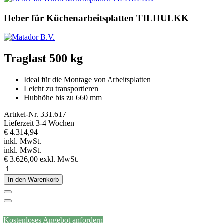
Heber für Küchenarbeitsplatten TILHULKK
Traglast 500 kg
Ideal für die Montage von Arbeitsplatten
Leicht zu transportieren
Hubhöhe bis zu 660 mm
Artikel-Nr.
331.617
Lieferzeit 3-4 Wochen
€ 4.314,94
inkl. MwSt.
inkl. MwSt.
€ 3.626,00
exkl. MwSt.
In den Warenkorb
Kostenloses Angebot anfordern