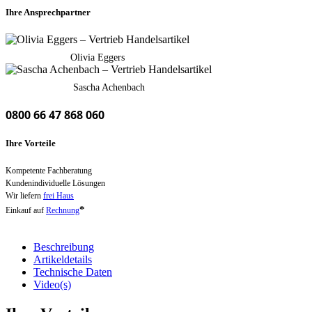
Ihre Ansprechpartner
Olivia Eggers
Sascha Achenbach
0800 66 47 868 060
Ihre Vorteile
Kompetente Fachberatung
Kundenindividuelle Lösungen
Wir liefern
frei Haus
*
Einkauf auf
Rechnung
Beschreibung
Artikeldetails
Technische Daten
Video(s)