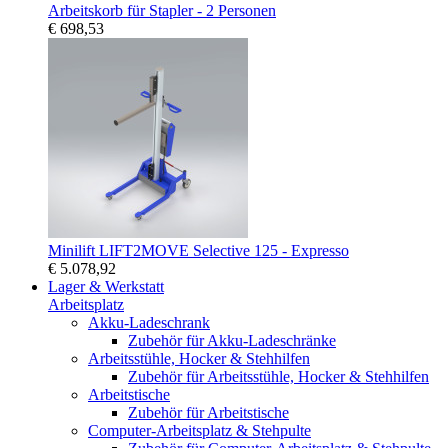
Arbeitskorb für Stapler - 2 Personen
€ 698,53
Minilift LIFT2MOVE Selective 125 - Expresso
€ 5.078,92
Lager & Werkstatt
Arbeitsplatz
Akku-Ladeschrank
Zubehör für Akku-Ladeschränke
Arbeitsstühle, Hocker & Stehhilfen
Zubehör für Arbeitsstühle, Hocker & Stehhilfen
Arbeitstische
Zubehör für Arbeitstische
Computer-Arbeitsplatz & Stehpulte