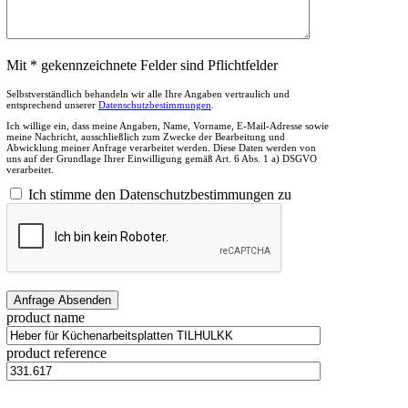
Mit * gekennzeichnete Felder sind Pflichtfelder
Selbstverständlich behandeln wir alle Ihre Angaben vertraulich und
entsprechend unserer
Datenschutzbestimmungen
.
Ich willige ein, dass meine Angaben, Name, Vorname, E-Mail-Adresse sowie
meine Nachricht, ausschließlich zum Zwecke der Bearbeitung und
Abwicklung meiner Anfrage verarbeitet werden. Diese Daten werden von
uns auf der Grundlage Ihrer Einwilligung gemäß Art. 6 Abs. 1 a) DSGVO
verarbeitet.
Ich stimme den Datenschutzbestimmungen zu
product name
product reference