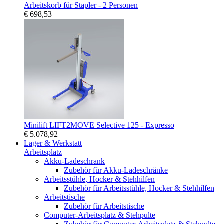
Arbeitskorb für Stapler - 2 Personen
€ 698,53
Minilift LIFT2MOVE Selective 125 - Expresso
€ 5.078,92
Lager & Werkstatt
Arbeitsplatz
Akku-Ladeschrank
Zubehör für Akku-Ladeschränke
Arbeitsstühle, Hocker & Stehhilfen
Zubehör für Arbeitsstühle, Hocker & Stehhilfen
Arbeitstische
Zubehör für Arbeitstische
Computer-Arbeitsplatz & Stehpulte