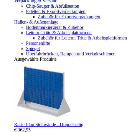
Verpackung & Versand
Chip-Sauger & Abfüllstation
Paletten & Exportverpackungen
Zubehör für Exportverpackungen
Hallen- & Außenanlage
Bodenmarkiergerät & Zubehör
Leitern, Tritte & Arbeitsplattformen
Zubehör für Leitern, Tritte & Arbeitsplattformen
Personenlifte
Spiegel
Überfahrbrücken, Rampen und Verladeschienen
Ausgewählte Produkte
RasterPlan Stellwände - Doppelseitig
€ 362,95