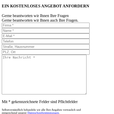
EIN KOSTENLOSES ANGEBOT ANFORDERN
Gerne beantworten wir Ihnen Ihre Fragen
Gerne beantworten wir Ihnen auch Ihre Fragen.
Mit * gekennzeichnete Felder sind Pflichtfelder
Selbstverständlich behandeln wir alle Ihre Angaben vertraulich und
entsprechend unserer
Datenschutzbestimmungen
.