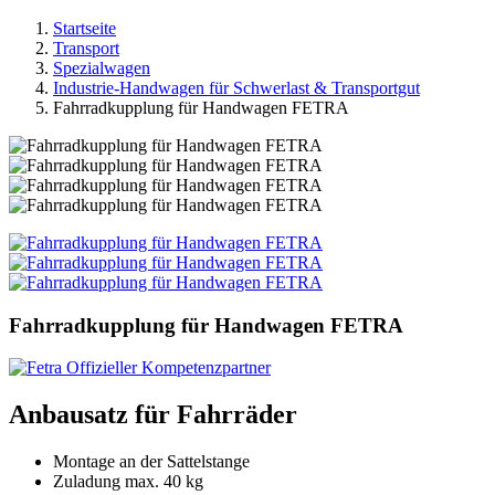
Startseite
Transport
Spezialwagen
Industrie-Handwagen für Schwerlast & Transportgut
Fahrradkupplung für Handwagen FETRA
Fahrradkupplung für Handwagen FETRA
Anbausatz für Fahrräder
Montage an der Sattelstange
Zuladung max. 40 kg