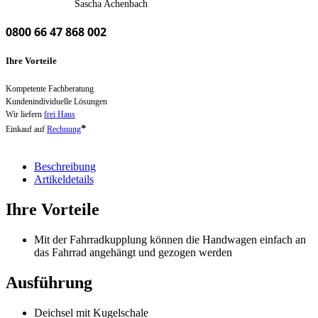
Sascha Achenbach
0800 66 47 868 002
Ihre Vorteile
Kompetente Fachberatung
Kundenindividuelle Lösungen
Wir liefern
frei Haus
*
Einkauf auf
Rechnung
Beschreibung
Artikeldetails
Ihre Vorteile
Mit der Fahrradkupplung können die Handwagen einfach an
das Fahrrad angehängt und gezogen werden
Ausführung
Deichsel mit Kugelschale