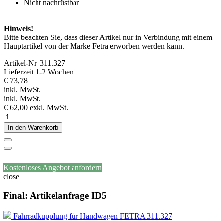
Nicht nachrüstbar
Hinweis!
Bitte beachten Sie, dass dieser Artikel nur in Verbindung mit einem
Hauptartikel von der Marke Fetra erworben werden kann.
Artikel-Nr.
311.327
Lieferzeit 1-2 Wochen
€ 73,78
inkl. MwSt.
inkl. MwSt.
€ 62,00
exkl. MwSt.
In den Warenkorb
Kostenloses Angebot anfordern
close
Final: Artikelanfrage ID5
Fahrradkupplung für Handwagen FETRA 311.327