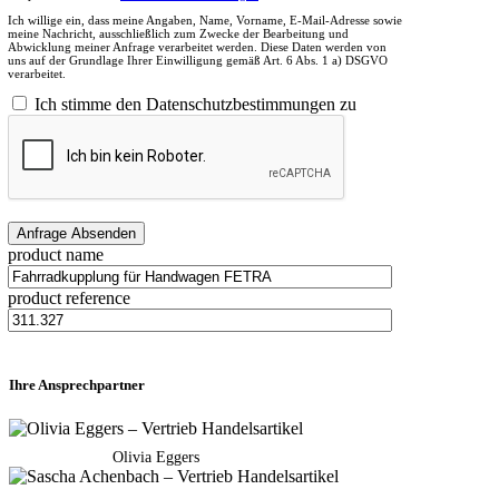
Ich willige ein, dass meine Angaben, Name, Vorname, E-Mail-Adresse sowie
meine Nachricht, ausschließlich zum Zwecke der Bearbeitung und
Abwicklung meiner Anfrage verarbeitet werden. Diese Daten werden von
uns auf der Grundlage Ihrer Einwilligung gemäß Art. 6 Abs. 1 a) DSGVO
verarbeitet.
Ich stimme den Datenschutzbestimmungen zu
product name
product reference
Ihre Ansprechpartner
Olivia Eggers