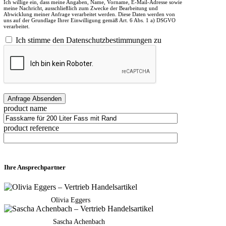
Ich willige ein, dass meine Angaben, Name, Vorname, E-Mail-Adresse sowie
meine Nachricht, ausschließlich zum Zwecke der Bearbeitung und
Abwicklung meiner Anfrage verarbeitet werden. Diese Daten werden von
uns auf der Grundlage Ihrer Einwilligung gemäß Art. 6 Abs. 1 a) DSGVO
verarbeitet.
Ich stimme den Datenschutzbestimmungen zu
product name
product reference
Ihre Ansprechpartner
Olivia Eggers
Sascha Achenbach