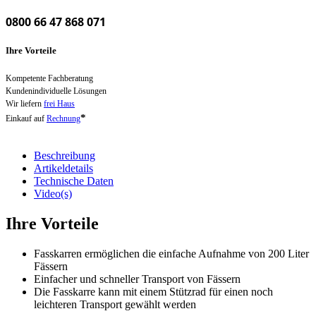
0800 66 47 868 071
Ihre Vorteile
Kompetente Fachberatung
Kundenindividuelle Lösungen
Wir liefern
frei Haus
*
Einkauf auf
Rechnung
Beschreibung
Artikeldetails
Technische Daten
Video(s)
Ihre Vorteile
Fasskarren ermöglichen die einfache Aufnahme von 200 Liter
Fässern
Einfacher und schneller Transport von Fässern
Die Fasskarre kann mit einem Stützrad für einen noch
leichteren Transport gewählt werden