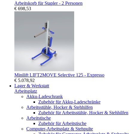
Arbeitskorb für Stapler - 2 Personen
€ 698,53
Minilift LIFT2MOVE Selective 125 - Expresso
€ 5.078,92
Lager & Werkstatt
Arbeitsplatz
Akku-Ladeschrank
Zubehör für Akku-Ladeschränke
Arbeitsstühle, Hocker & Stehhilfen
Zubehör für Arbeitsstühle, Hocker & Stehhilfen
Arbeitstische
Zubehör für Arbeitstische
Computer-Arbeitsplatz & Stehpulte