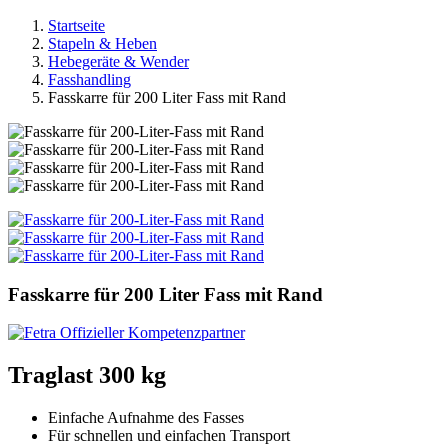
Startseite
Stapeln & Heben
Hebegeräte & Wender
Fasshandling
Fasskarre für 200 Liter Fass mit Rand
Fasskarre für 200 Liter Fass mit Rand
Traglast 300 kg
Einfache Aufnahme des Fasses
Für schnellen und einfachen Transport