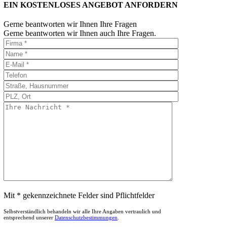
EIN KOSTENLOSES ANGEBOT ANFORDERN
Gerne beantworten wir Ihnen Ihre Fragen
Gerne beantworten wir Ihnen auch Ihre Fragen.
Mit * gekennzeichnete Felder sind Pflichtfelder
Selbstverständlich behandeln wir alle Ihre Angaben vertraulich und
entsprechend unserer
Datenschutzbestimmungen
.