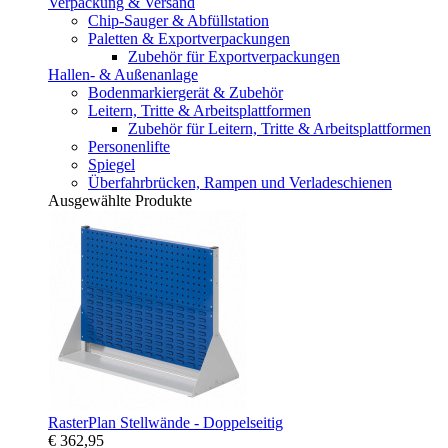
Verpackung & Versand
Chip-Sauger & Abfüllstation
Paletten & Exportverpackungen
Zubehör für Exportverpackungen
Hallen- & Außenanlage
Bodenmarkiergerät & Zubehör
Leitern, Tritte & Arbeitsplattformen
Zubehör für Leitern, Tritte & Arbeitsplattformen
Personenlifte
Spiegel
Überfahrbrücken, Rampen und Verladeschienen
Ausgewählte Produkte
RasterPlan Stellwände - Doppelseitig
€ 362,95