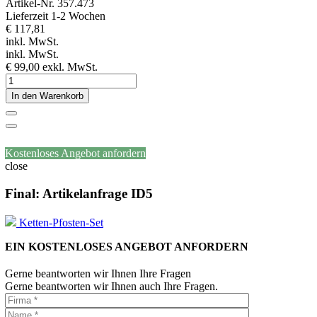
Artikel-Nr.
357.473
Lieferzeit 1-2 Wochen
€ 117,81
inkl. MwSt.
inkl. MwSt.
€ 99,00
exkl. MwSt.
In den Warenkorb
Kostenloses Angebot anfordern
close
Final: Artikelanfrage ID5
Ketten-Pfosten-Set
EIN KOSTENLOSES ANGEBOT ANFORDERN
Gerne beantworten wir Ihnen Ihre Fragen
Gerne beantworten wir Ihnen auch Ihre Fragen.