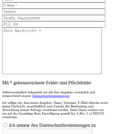
Mit * gekennzeichnete Felder sind Pflichtfelder
Selbstverständlich behandeln wir alle Ihre Angaben vertraulich und
entsprechend unserer
Datenschutzbestimmungen
.
Ich willige ein, dass meine Angaben, Name, Vorname, E-Mail-Adresse sowie
meine Nachricht, ausschließlich zum Zwecke der Bearbeitung und
Abwicklung meiner Anfrage verarbeitet werden. Diese Daten werden von
uns auf der Grundlage Ihrer Einwilligung gemäß Art. 6 Abs. 1 a) DSGVO
verarbeitet.
Ich stimme den Datenschutzbestimmungen zu