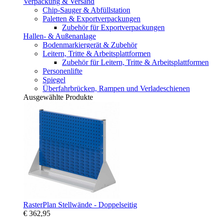
Verpackung & Versand
Chip-Sauger & Abfüllstation
Paletten & Exportverpackungen
Zubehör für Exportverpackungen
Hallen- & Außenanlage
Bodenmarkiergerät & Zubehör
Leitern, Tritte & Arbeitsplattformen
Zubehör für Leitern, Tritte & Arbeitsplattformen
Personenlifte
Spiegel
Überfahrbrücken, Rampen und Verladeschienen
Ausgewählte Produkte
RasterPlan Stellwände - Doppelseitig
€ 362,95