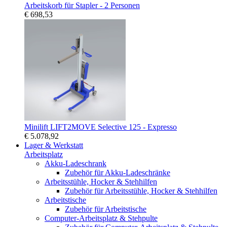
Arbeitskorb für Stapler - 2 Personen
€ 698,53
Minilift LIFT2MOVE Selective 125 - Expresso
€ 5.078,92
Lager & Werkstatt
Arbeitsplatz
Akku-Ladeschrank
Zubehör für Akku-Ladeschränke
Arbeitsstühle, Hocker & Stehhilfen
Zubehör für Arbeitsstühle, Hocker & Stehhilfen
Arbeitstische
Zubehör für Arbeitstische
Computer-Arbeitsplatz & Stehpulte