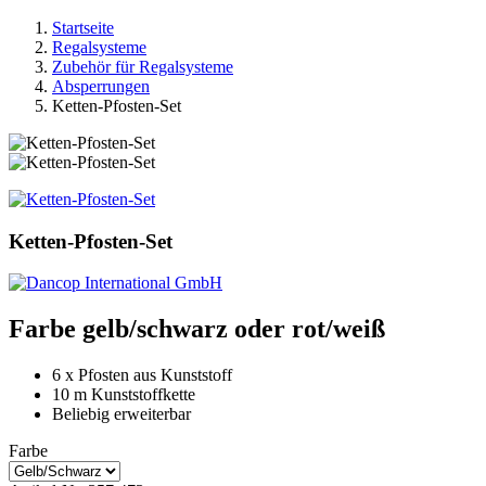
Startseite
Regalsysteme
Zubehör für Regalsysteme
Absperrungen
Ketten-Pfosten-Set
Ketten-Pfosten-Set
Farbe gelb/schwarz oder rot/weiß
6 x Pfosten aus Kunststoff
10 m Kunststoffkette
Beliebig erweiterbar
Farbe