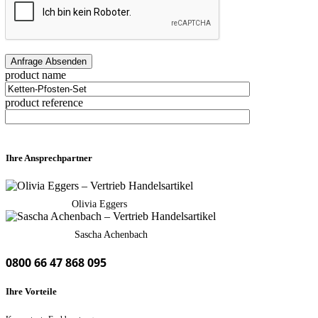
product name
product reference
Ihre Ansprechpartner
Olivia Eggers
Sascha Achenbach
0800 66 47 868 095
Ihre Vorteile