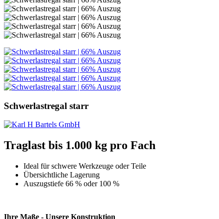
Schwerlastregal starr
Traglast bis 1.000 kg pro Fach
Ideal für schwere Werkzeuge oder Teile
Übersichtliche Lagerung
Auszugstiefe 66 % oder 100 %
Ihre Maße - Unsere Konstruktion