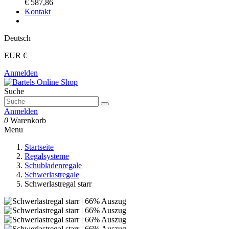
€ 587,86
Kontakt
Deutsch
EUR €
Anmelden
Suche
Anmelden
0
Warenkorb
Menu
Startseite
Regalsysteme
Schubladenregale
Schwerlastregale
Schwerlastregal starr