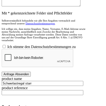
Mit * gekennzeichnete Felder sind Pflichtfelder
Selbstverständlich behandeln wir alle Ihre Angaben vertraulich und
entsprechend unserer
Datenschutzbestimmungen
.
Ich willige ein, dass meine Angaben, Name, Vorname, E-Mail-Adresse sowie
meine Nachricht, ausschließlich zum Zwecke der Bearbeitung und
Abwicklung meiner Anfrage verarbeitet werden. Diese Daten werden von
uns auf der Grundlage Ihrer Einwilligung gemäß Art. 6 Abs. 1 a) DSGVO
verarbeitet.
Ich stimme den Datenschutzbestimmungen zu
product name
product reference