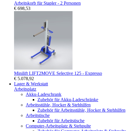
Arbeitskorb für Stapler - 2 Personen
€ 698,53
Minilift LIFT2MOVE Selective 125 - Expresso
€ 5.078,92
Lager & Werkstatt
Arbeitsplatz
Akku-Ladeschrank
Zubehör für Akku-Ladeschränke
Arbeitsstühle, Hocker & Stehhilfen
Zubehör für Arbeitsstühle, Hocker & Stehhilfen
Arbeitstische
Zubehör für Arbeitstische
Computer-Arbeitsplatz & Stehpulte