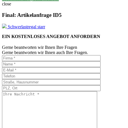
close
Final: Artikelanfrage ID5
Schwerlastregal starr
EIN KOSTENLOSES ANGEBOT ANFORDERN
Gerne beantworten wir Ihnen Ihre Fragen
Gerne beantworten wir Ihnen auch Ihre Fragen.