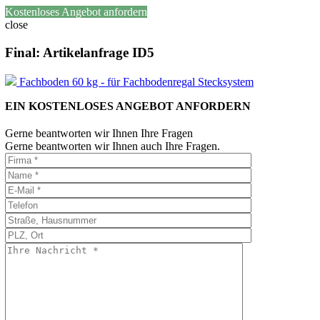
Kostenloses Angebot anfordern
close
Final: Artikelanfrage ID5
Fachboden 60 kg - für Fachbodenregal Stecksystem
EIN KOSTENLOSES ANGEBOT ANFORDERN
Gerne beantworten wir Ihnen Ihre Fragen
Gerne beantworten wir Ihnen auch Ihre Fragen.