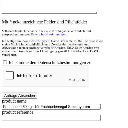
Mit * gekennzeichnete Felder sind Pflichtfelder
Selbstverständlich behandeln wir alle Ihre Angaben vertraulich und
entsprechend unserer
Datenschutzbestimmungen
.
Ich willige ein, dass meine Angaben, Name, Vorname, E-Mail-Adresse sowie
meine Nachricht, ausschließlich zum Zwecke der Bearbeitung und
Abwicklung meiner Anfrage verarbeitet werden. Diese Daten werden von
uns auf der Grundlage Ihrer Einwilligung gemäß Art. 6 Abs. 1 a) DSGVO
verarbeitet.
Ich stimme den Datenschutzbestimmungen zu
product name
product reference