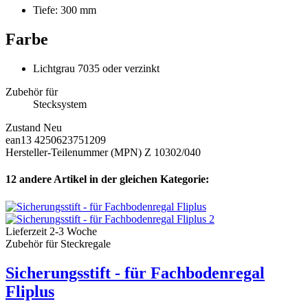
Tiefe: 300 mm
Farbe
Lichtgrau 7035 oder verzinkt
Zubehör für
Stecksystem
Zustand
Neu
ean13
4250623751209
Hersteller-Teilenummer (MPN)
Z 10302/040
12 andere Artikel in der gleichen Kategorie:
Lieferzeit 2-3 Woche
Zubehör für Steckregale
Sicherungsstift - für Fachbodenregal
Fliplus