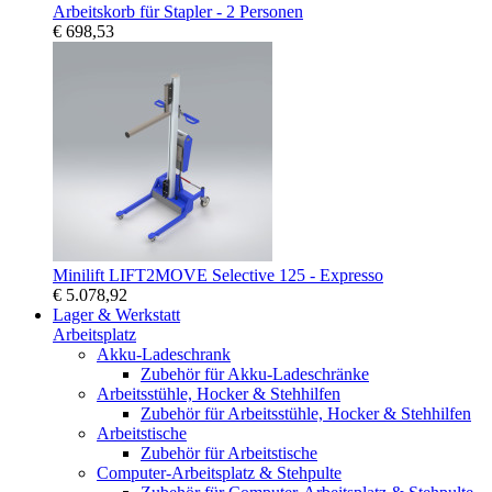
Arbeitskorb für Stapler - 2 Personen
€ 698,53
Minilift LIFT2MOVE Selective 125 - Expresso
€ 5.078,92
Lager & Werkstatt
Arbeitsplatz
Akku-Ladeschrank
Zubehör für Akku-Ladeschränke
Arbeitsstühle, Hocker & Stehhilfen
Zubehör für Arbeitsstühle, Hocker & Stehhilfen
Arbeitstische
Zubehör für Arbeitstische
Computer-Arbeitsplatz & Stehpulte