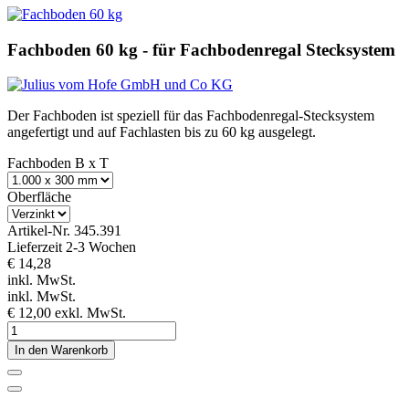
Fachboden 60 kg - für Fachbodenregal Stecksystem
Der Fachboden ist speziell für das Fachbodenregal-Stecksystem
angefertigt und auf Fachlasten bis zu 60 kg ausgelegt.
Fachboden B x T
Oberfläche
Artikel-Nr.
345.391
Lieferzeit 2-3 Wochen
€ 14,28
inkl. MwSt.
inkl. MwSt.
€ 12,00
exkl. MwSt.
In den Warenkorb