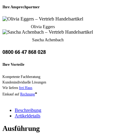
Ihre Ansprechpartner
Olivia Eggers
Sascha Achenbach
0800 66 47 868 028
Ihre Vorteile
Kompetente Fachberatung
Kundenindividuelle Lösungen
Wir liefern
frei Haus
*
Einkauf auf
Rechnung
Beschreibung
Artikeldetails
Ausführung