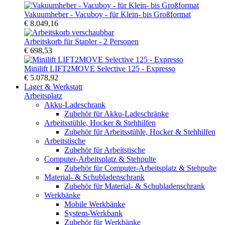
Vakuumheber - Vacuboy - für Klein- bis Großformat
€ 8.049,16
Arbeitskorb für Stapler - 2 Personen
€ 698,53
Minilift LIFT2MOVE Selective 125 - Expresso
€ 5.078,92
Lager & Werkstatt
Arbeitsplatz
Akku-Ladeschrank
Zubehör für Akku-Ladeschränke
Arbeitsstühle, Hocker & Stehhilfen
Zubehör für Arbeitsstühle, Hocker & Stehhilfen
Arbeitstische
Zubehör für Arbeitstische
Computer-Arbeitsplatz & Stehpulte
Zubehör für Computer-Arbeitsplatz & Stehpulte
Material- & Schubladenschrank
Zubehör für Material- & Schubladenschrank
Werkbänke
Mobile Werkbänke
System-Werkbank
Zubehör für Werkbänke