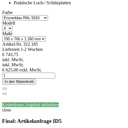
Praktische Loch-/ Schlitzplatten
Farbe
Modell
Maße
Artikel-Nr.
322.185
Lieferzeit 1-2 Wochen
€ 743,75
inkl. MwSt.
inkl. MwSt.
€ 625,00
exkl. MwSt.
In den Warenkorb
Kostenloses Angebot anfordern
close
Final: Artikelanfrage ID5