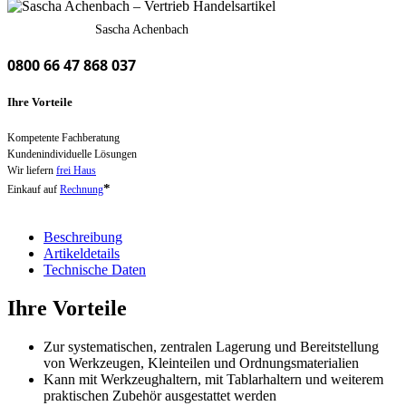
Sascha Achenbach
0800 66 47 868 037
Ihre Vorteile
Kompetente Fachberatung
Kundenindividuelle Lösungen
Wir liefern
frei Haus
*
Einkauf auf
Rechnung
Beschreibung
Artikeldetails
Technische Daten
Ihre Vorteile
Zur systematischen, zentralen Lagerung und Bereitstellung
von Werkzeugen, Kleinteilen und Ordnungsmaterialien
Kann mit Werkzeughaltern, mit Tablarhaltern und weiterem
praktischen Zubehör ausgestattet werden