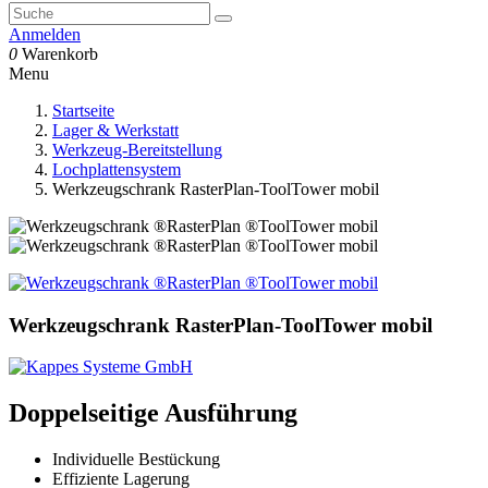
Anmelden
0
Warenkorb
Menu
Startseite
Lager & Werkstatt
Werkzeug-Bereitstellung
Lochplattensystem
Werkzeugschrank RasterPlan-ToolTower mobil
Werkzeugschrank RasterPlan-ToolTower mobil
Doppelseitige Ausführung
Individuelle Bestückung
Effiziente Lagerung