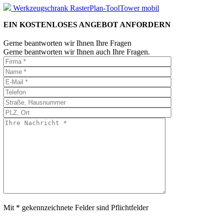
Werkzeugschrank RasterPlan-ToolTower mobil
EIN KOSTENLOSES ANGEBOT ANFORDERN
Gerne beantworten wir Ihnen Ihre Fragen
Gerne beantworten wir Ihnen auch Ihre Fragen.
Mit * gekennzeichnete Felder sind Pflichtfelder