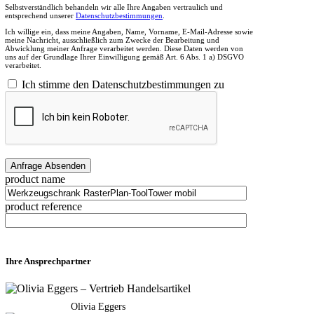
Selbstverständlich behandeln wir alle Ihre Angaben vertraulich und
entsprechend unserer
Datenschutzbestimmungen
.
Ich willige ein, dass meine Angaben, Name, Vorname, E-Mail-Adresse sowie
meine Nachricht, ausschließlich zum Zwecke der Bearbeitung und
Abwicklung meiner Anfrage verarbeitet werden. Diese Daten werden von
uns auf der Grundlage Ihrer Einwilligung gemäß Art. 6 Abs. 1 a) DSGVO
verarbeitet.
Ich stimme den Datenschutzbestimmungen zu
product name
product reference
Ihre Ansprechpartner
Olivia Eggers