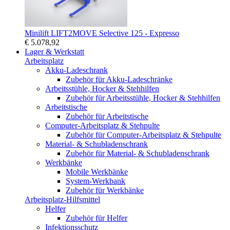
Minilift LIFT2MOVE Selective 125 - Expresso
€ 5.078,92
Lager & Werkstatt
Arbeitsplatz
Akku-Ladeschrank
Zubehör für Akku-Ladeschränke
Arbeitsstühle, Hocker & Stehhilfen
Zubehör für Arbeitsstühle, Hocker & Stehhilfen
Arbeitstische
Zubehör für Arbeitstische
Computer-Arbeitsplatz & Stehpulte
Zubehör für Computer-Arbeitsplatz & Stehpulte
Material- & Schubladenschrank
Zubehör für Material- & Schubladenschrank
Werkbänke
Mobile Werkbänke
System-Werkbank
Zubehör für Werkbänke
Arbeitsplatz-Hilfsmittel
Helfer
Zubehör für Helfer
Infektionsschutz