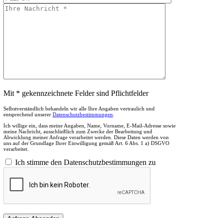
Mit * gekennzeichnete Felder sind Pflichtfelder
Selbstverständlich behandeln wir alle Ihre Angaben vertraulich und
entsprechend unserer
Datenschutzbestimmungen
.
Ich willige ein, dass meine Angaben, Name, Vorname, E-Mail-Adresse sowie
meine Nachricht, ausschließlich zum Zwecke der Bearbeitung und
Abwicklung meiner Anfrage verarbeitet werden. Diese Daten werden von
uns auf der Grundlage Ihrer Einwilligung gemäß Art. 6 Abs. 1 a) DSGVO
verarbeitet.
Ich stimme den Datenschutzbestimmungen zu