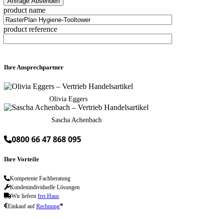
product name
product reference
Ihre Ansprechpartner
Olivia Eggers
Sascha Achenbach
0800 66 47 868 095
Ihre Vorteile
Kompetente Fachberatung
Kundenindividuelle Lösungen
Wir liefern
frei Haus
*
Einkauf auf
Rechnung