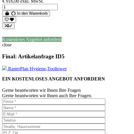
€ 916,00
exkl. MwSt.
In den Warenkorb
Kostenloses Angebot anfordern
close
Final: Artikelanfrage ID5
RasterPlan Hygiene-Tooltower
EIN KOSTENLOSES ANGEBOT ANFORDERN
Gerne beantworten wir Ihnen Ihre Fragen
Gerne beantworten wir Ihnen auch Ihre Fragen.