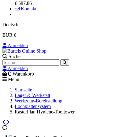
€ 587,86
Kontakt
Deutsch
EUR €
Anmelden
Suche
Anmelden
0
Warenkorb
Menu
Startseite
Lager & Werkstatt
Werkzeug-Bereitstellung
Lochplattensystem
RasterPlan Hygiene-Tooltower