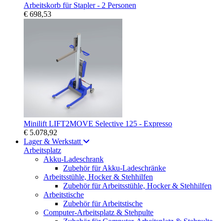
Arbeitskorb für Stapler - 2 Personen
€ 698,53
Minilift LIFT2MOVE Selective 125 - Expresso
€ 5.078,92
Lager & Werkstatt
Arbeitsplatz
Akku-Ladeschrank
Zubehör für Akku-Ladeschränke
Arbeitsstühle, Hocker & Stehhilfen
Zubehör für Arbeitsstühle, Hocker & Stehhilfen
Arbeitstische
Zubehör für Arbeitstische
Computer-Arbeitsplatz & Stehpulte