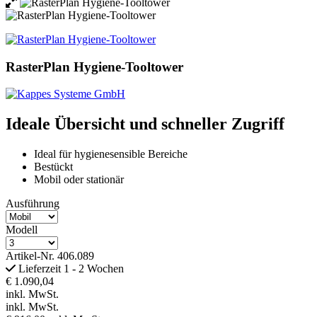
RasterPlan Hygiene-Tooltower
Ideale Übersicht und schneller Zugriff
Ideal für hygienesensible Bereiche
Bestückt
Mobil oder stationär
Ausführung
Modell
Artikel-Nr.
406.089
Lieferzeit 1 - 2 Wochen
€ 1.090,04
inkl. MwSt.
inkl. MwSt.