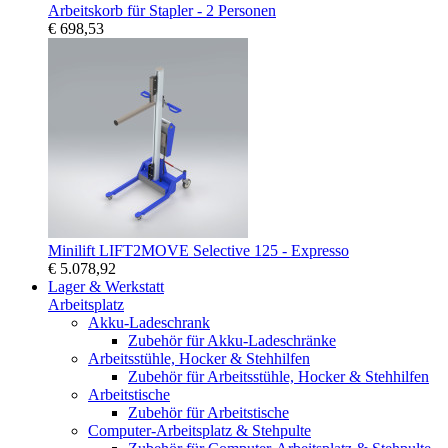
Arbeitskorb für Stapler - 2 Personen
€ 698,53
Minilift LIFT2MOVE Selective 125 - Expresso
€ 5.078,92
Lager & Werkstatt
Arbeitsplatz
Akku-Ladeschrank
Zubehör für Akku-Ladeschränke
Arbeitsstühle, Hocker & Stehhilfen
Zubehör für Arbeitsstühle, Hocker & Stehhilfen
Arbeitstische
Zubehör für Arbeitstische
Computer-Arbeitsplatz & Stehpulte