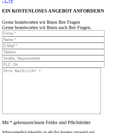
- C+P
EIN KOSTENLOSES ANGEBOT ANFORDERN
Gerne beantworten wir Ihnen Ihre Fragen
Gerne beantworten wir Ihnen auch Ihre Fragen.
Mit * gekennzeichnete Felder sind Pflichtfelder
Selbstverständlich behandeln wir alle Ihre Angaben vertraulich und