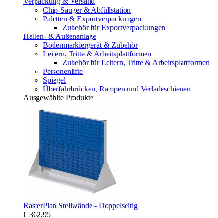
Verpackung & Versand
Chip-Sauger & Abfüllstation
Paletten & Exportverpackungen
Zubehör für Exportverpackungen
Hallen- & Außenanlage
Bodenmarkiergerät & Zubehör
Leitern, Tritte & Arbeitsplattformen
Zubehör für Leitern, Tritte & Arbeitsplattformen
Personenlifte
Spiegel
Überfahrbrücken, Rampen und Verladeschienen
Ausgewählte Produkte
RasterPlan Stellwände - Doppelseitig
€ 362,95