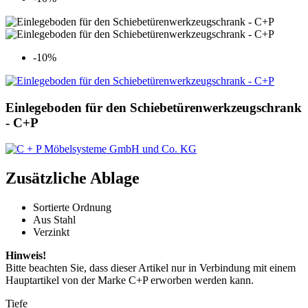
-10%
Einlegeboden für den Schiebetürenwerkzeugschrank
- C+P
Zusätzliche Ablage
Sortierte Ordnung
Aus Stahl
Verzinkt
Hinweis!
Bitte beachten Sie, dass dieser Artikel nur in Verbindung mit einem
Hauptartikel von der Marke C+P erworben werden kann.
Tiefe