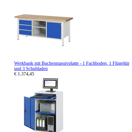
Werkbank mit Buchenmassivplatte - 1 Fachboden, 1 Flügeltür
und 3 Schubladen
€ 1.374,45