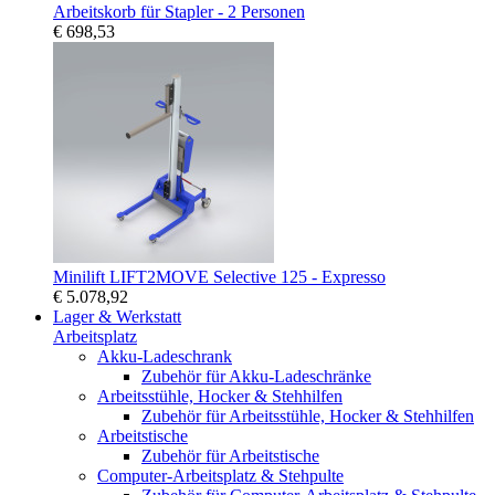
Arbeitskorb für Stapler - 2 Personen
€ 698,53
Minilift LIFT2MOVE Selective 125 - Expresso
€ 5.078,92
Lager & Werkstatt
Arbeitsplatz
Akku-Ladeschrank
Zubehör für Akku-Ladeschränke
Arbeitsstühle, Hocker & Stehhilfen
Zubehör für Arbeitsstühle, Hocker & Stehhilfen
Arbeitstische
Zubehör für Arbeitstische
Computer-Arbeitsplatz & Stehpulte