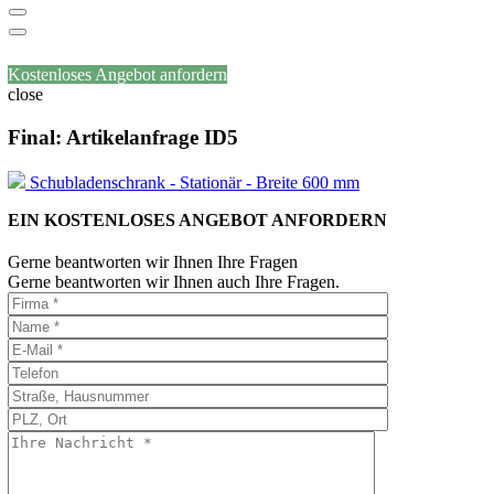
Kostenloses Angebot anfordern
close
Final: Artikelanfrage ID5
Schubladenschrank - Stationär - Breite 600 mm
EIN KOSTENLOSES ANGEBOT ANFORDERN
Gerne beantworten wir Ihnen Ihre Fragen
Gerne beantworten wir Ihnen auch Ihre Fragen.