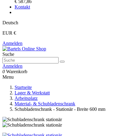
€ 587,86
Kontakt
Deutsch
EUR €
Anmelden
Suche
Anmelden
0
Warenkorb
Menu
Startseite
Lager & Werkstatt
Arbeitsplatz
Material- & Schubladenschrank
Schubladenschrank - Stationär - Breite 600 mm