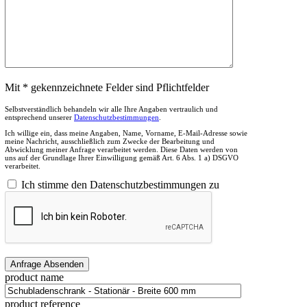
Mit * gekennzeichnete Felder sind Pflichtfelder
Selbstverständlich behandeln wir alle Ihre Angaben vertraulich und
entsprechend unserer
Datenschutzbestimmungen
.
Ich willige ein, dass meine Angaben, Name, Vorname, E-Mail-Adresse sowie
meine Nachricht, ausschließlich zum Zwecke der Bearbeitung und
Abwicklung meiner Anfrage verarbeitet werden. Diese Daten werden von
uns auf der Grundlage Ihrer Einwilligung gemäß Art. 6 Abs. 1 a) DSGVO
verarbeitet.
Ich stimme den Datenschutzbestimmungen zu
product name
product reference