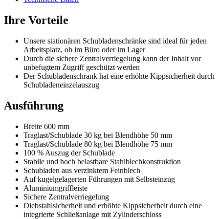
Ihre Vorteile
Unsere stationären Schubladenschränke sind ideal für jeden
Arbeitsplatz, ob im Büro oder im Lager
Durch die sichere Zentralverriegelung kann der Inhalt vor
unbefugtem Zugriff geschützt werden
Der Schubladenschrank hat eine erhöhte Kippsicherheit durch
Schubladeneinzelauszug
Ausführung
Breite 600 mm
Traglast/Schublade 30 kg bei Blendhöhe 50 mm
Traglast/Schublade 80 kg bei Blendhöhe 75 mm
100 % Auszug der Schublade
Stabile und hoch belastbare Stahlblechkonstruktion
Schubladen aus verzinktem Feinblech
Auf kugelgelagerten Führungen mit Selbsteinzug
Aluminiumgriffleiste
Sichere Zentralverriegelung
Diebstahlsicherheit und erhöhte Kippsicherheit durch eine
integrierte Schließanlage mit Zylinderschloss