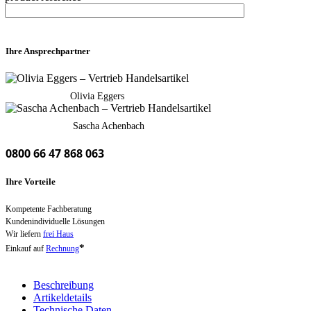
Ihre Ansprechpartner
Olivia Eggers
Sascha Achenbach
0800 66 47 868 063
Ihre Vorteile
Kompetente Fachberatung
Kundenindividuelle Lösungen
Wir liefern
frei Haus
*
Einkauf auf
Rechnung
Beschreibung
Artikeldetails
Technische Daten